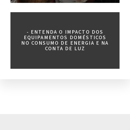
- ENTENDA O IMPACTO DOS
EQUIPAMENTOS DOMÉSTICOS
NO CONSUMO DE ENERGIA E NA
CONTA DE LUZ