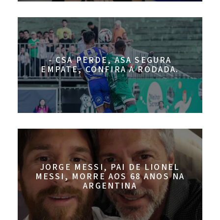
- CSA PERDE, ASA SEGURA
EMPATE, CONFIRA A RODADA.
JORGE MESSI, PAI DE LIONEL
MESSI, MORRE AOS 68 ANOS NA
ARGENTINA