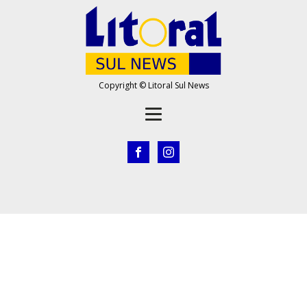
Copyright © Litoral Sul News