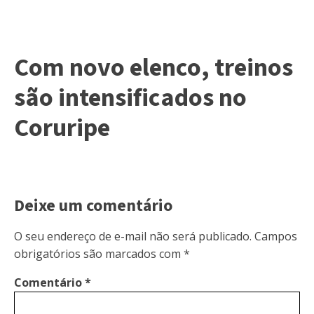
Com novo elenco, treinos
são intensificados no
Coruripe
Deixe um comentário
O seu endereço de e-mail não será publicado.
Campos
obrigatórios são marcados com
*
Comentário
*