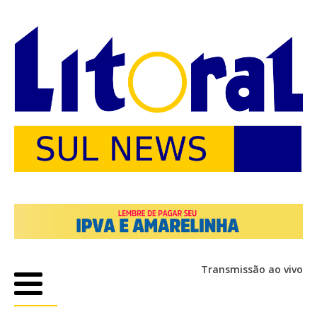
Transmissão ao vivo