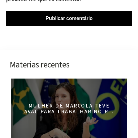
Materias recentes
MULHER DE MARCOLA TEVE
AVAL PARA TRABALHAR NO PT.