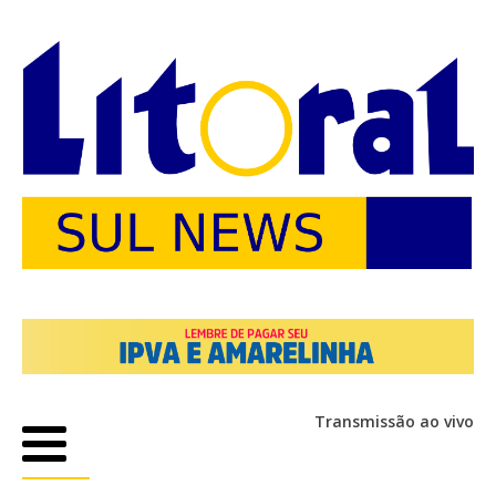
Transmissão ao vivo