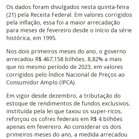
Os dados foram divulgados nesta quinta-feira
(21) pela Receita Federal. Em valores corrigidos
pela inflação, essa foi a maior arrecadação
para meses de fevereiro desde o início da série
histórica, em 1995.
Nos dois primeiros meses do ano, o governo
arrecadou R$ 467,158 bilhões, 8,82% a mais
que no mesmo período de 2023, em valores
corrigidos pelo Índice Nacional de Preços ao
Consumidor Amplo (IPCA).
Em vigor desde dezembro, a tributação do
estoque de rendimentos de fundos exclusivos,
instituída pela lei que taxou os super-ricos,
reforçou os cofres federais em R$ 4 bilhões
apenas em fevereiro. Ao considerar os dois
primeiros meses do ano, a medida arrecadou