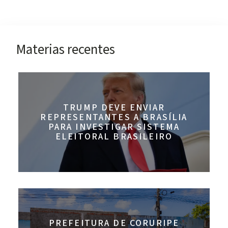
Materias recentes
TRUMP DEVE ENVIAR
REPRESENTANTES A BRASÍLIA
PARA INVESTIGAR SISTEMA
ELEITORAL BRASILEIRO
PREFEITURA DE CORURIPE