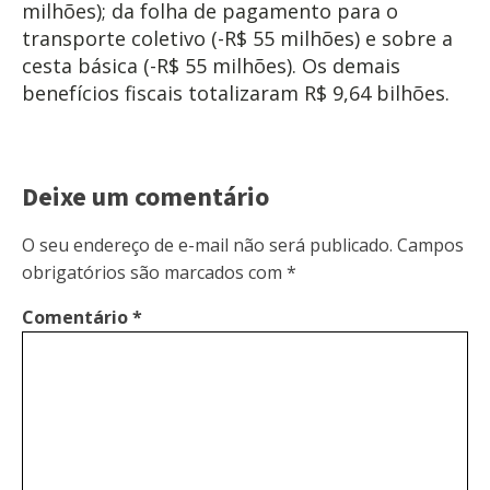
milhões); da folha de pagamento para o
transporte coletivo (-R$ 55 milhões) e sobre a
cesta básica (-R$ 55 milhões). Os demais
benefícios fiscais totalizaram R$ 9,64 bilhões.
Deixe um comentário
O seu endereço de e-mail não será publicado.
Campos
obrigatórios são marcados com
*
Comentário
*