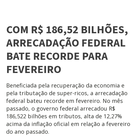
COM R$ 186,52 BILHÕES,
ARRECADAÇÃO FEDERAL
BATE RECORDE PARA
FEVEREIRO
Beneficiada pela recuperação da economia e
pela tributação de super-ricos, a arrecadação
federal bateu recorde em fevereiro. No mês
passado, o governo federal arrecadou R$
186,522 bilhões em tributos, alta de 12,27%
acima da inflação oficial em relação a fevereiro
do ano passado.