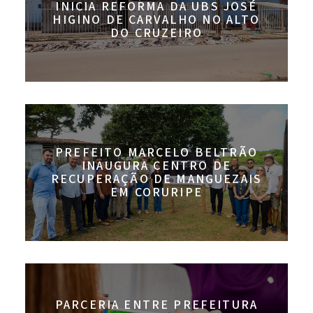
INICIA REFORMA DA UBS JOSÉ
HIGINO DE CARVALHO NO ALTO
DO CRUZEIRO
PREFEITO MARCELO BELTRÃO
INAUGURA CENTRO DE
RECUPERAÇÃO DE MANGUEZAIS
EM CORURIPE
PARCERIA ENTRE PREFEITURA