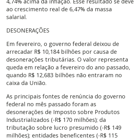
4,74% acima da inflação. Esse resultado se deve
ao crescimento real de 6,47% da massa
salarial.
DESONERAÇÕES
Em fevereiro, o governo federal deixou de
arrecadar R$ 10,184 bilhões por causa de
desonerações tributárias. O valor representa
queda em relação a fevereiro do ano passado,
quando R$ 12,683 bilhões não entraram no
caixa da União.
As principais fontes de renúncia do governo
federal no mês passado foram as
desonerações de Imposto sobre Produtos
Industrializados (-R$ 170 milhões); da
tributação sobre lucro presumido (-R$ 149
milhões); entidades beneficentes (-R$ 115