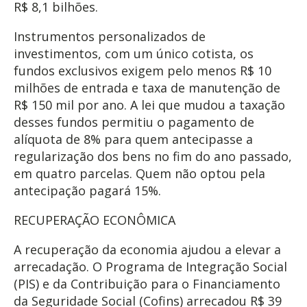
R$ 8,1 bilhões.
Instrumentos personalizados de
investimentos, com um único cotista, os
fundos exclusivos exigem pelo menos R$ 10
milhões de entrada e taxa de manutenção de
R$ 150 mil por ano. A lei que mudou a taxação
desses fundos permitiu o pagamento de
alíquota de 8% para quem antecipasse a
regularização dos bens no fim do ano passado,
em quatro parcelas. Quem não optou pela
antecipação pagará 15%.
RECUPERAÇÃO ECONÔMICA
A recuperação da economia ajudou a elevar a
arrecadação. O Programa de Integração Social
(PIS) e da Contribuição para o Financiamento
da Seguridade Social (Cofins) arrecadou R$ 39