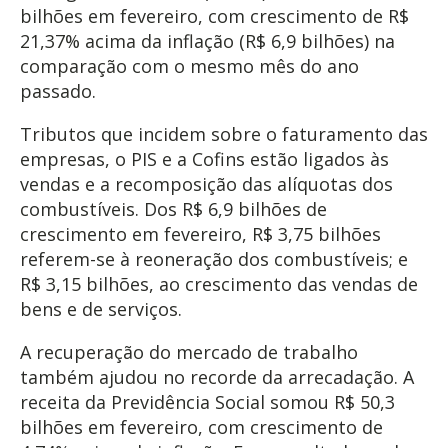
bilhões em fevereiro, com crescimento de R$
21,37% acima da inflação (R$ 6,9 bilhões) na
comparação com o mesmo mês do ano
passado.
Tributos que incidem sobre o faturamento das
empresas, o PIS e a Cofins estão ligados às
vendas e a recomposição das alíquotas dos
combustíveis. Dos R$ 6,9 bilhões de
crescimento em fevereiro, R$ 3,75 bilhões
referem-se à reoneração dos combustíveis; e
R$ 3,15 bilhões, ao crescimento das vendas de
bens e de serviços.
A recuperação do mercado de trabalho
também ajudou no recorde da arrecadação. A
receita da Previdência Social somou R$ 50,3
bilhões em fevereiro, com crescimento de