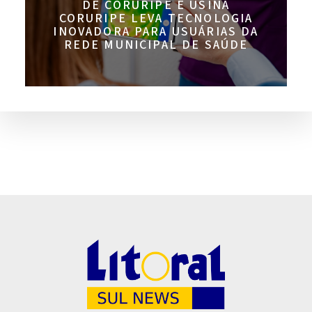
DE CORURIPE E USINA
CORURIPE LEVA TECNOLOGIA
INOVADORA PARA USUÁRIAS DA
REDE MUNICIPAL DE SAÚDE