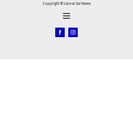
Copyright © Litoral Sul News