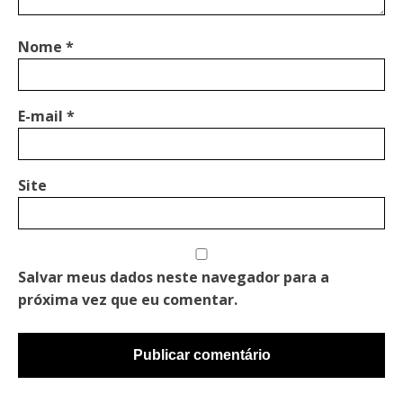
Nome
*
E-mail
*
Site
Salvar meus dados neste navegador para a
próxima vez que eu comentar.