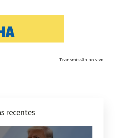
Transmissão ao vivo
s recentes