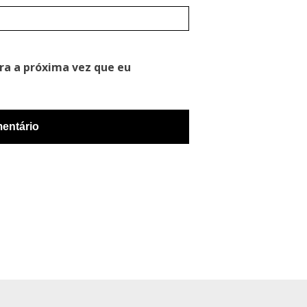
ra a próxima vez que eu