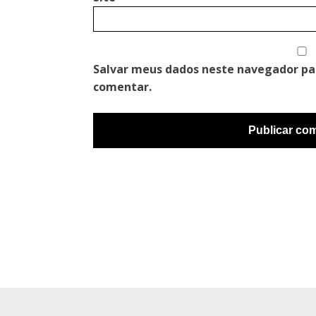
Salvar meus dados neste navegador pa
comentar.