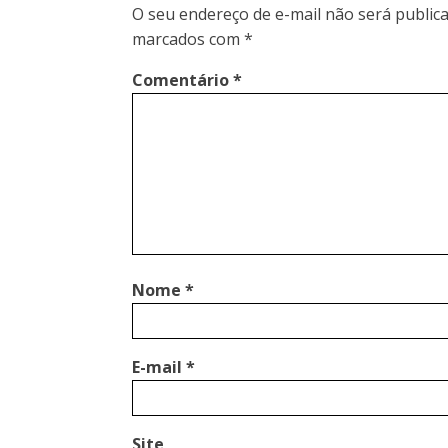
O seu endereço de e-mail não será publica
marcados com
*
Comentário
*
Nome
*
E-mail
*
Site