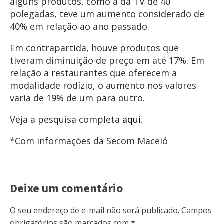
alguns produtos, como a da TV de 40
polegadas, teve um aumento considerado de
40% em relação ao ano passado.
Em contrapartida, houve produtos que
tiveram diminuição de preço em até 17%. Em
relação a restaurantes que oferecem a
modalidade rodízio, o aumento nos valores
varia de 19% de um para outro.
Veja a pesquisa completa
aqui
.
*Com informações da Secom Maceió
Deixe um comentário
O seu endereço de e-mail não será publicado.
Campos
obrigatórios são marcados com
*