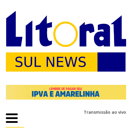
Transmissão ao vivo