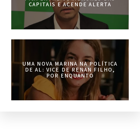
CAPITAIS E ACENDE ALERTA
UMA NOVA MARINA NA POLÍTICA
DE AL: VICE DE RENAN FILHO,
POR ENQUANTO