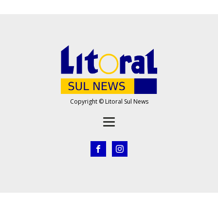
Copyright © Litoral Sul News