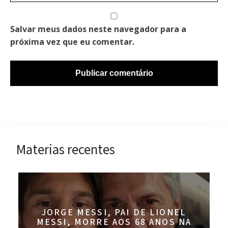
Salvar meus dados neste navegador para a
próxima vez que eu comentar.
Materias recentes
JORGE MESSI, PAI DE LIONEL
MESSI, MORRE AOS 68 ANOS NA