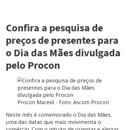
Confira a pesquisa de
preços de presentes para
o Dia das Mães divulgada
pelo Procon
Procon Maceió - Foto: Ascom Procon
Neste mês é comemorado o Dia das Mães,
uma das datas que mais movimenta o
comércio. Com o intuito de orientar e alertar