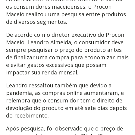
os consumidores maceioenses, o Procon
Maceió realizou uma pesquisa entre produtos
de diversos segmentos.
De acordo com o diretor executivo do Procon
Maceió, Leandro Almeida, o consumidor deve
sempre pesquisar o preço do produto antes
de finalizar uma compra para economizar mais
e evitar gastos excessivos que possam
impactar sua renda mensal.
Leandro ressaltou também que devido a
pandemia, as compras online aumentaram, e
relembra que o consumidor tem o direito de
devolução do produto em até sete dias depois
do recebimento.
Após pesquisa, foi observado que o preço de