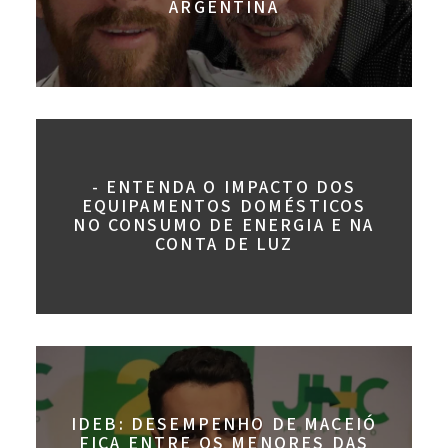
ARGENTINA
- ENTENDA O IMPACTO DOS
EQUIPAMENTOS DOMÉSTICOS
NO CONSUMO DE ENERGIA E NA
CONTA DE LUZ
IDEB: DESEMPENHO DE MACEIÓ
FICA ENTRE OS MENORES DAS