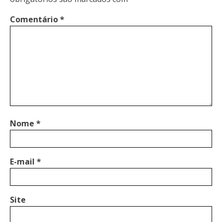
Comentário
*
Nome
*
E-mail
*
Site