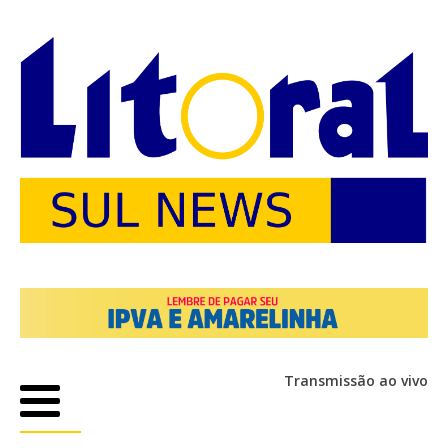
Transmissão ao vivo