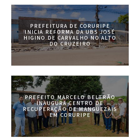
PREFEITURA DE CORURIPE
INICIA REFORMA DA UBS JOSÉ
HIGINO DE CARVALHO NO ALTO
DO CRUZEIRO
PREFEITO MARCELO BELTRÃO
INAUGURA CENTRO DE
RECUPERAÇÃO DE MANGUEZAIS
EM CORURIPE