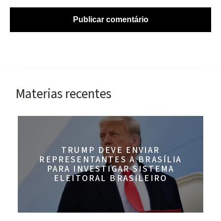
Materias recentes
TRUMP DEVE ENVIAR
REPRESENTANTES A BRASÍLIA
PARA INVESTIGAR SISTEMA
ELEITORAL BRASILEIRO