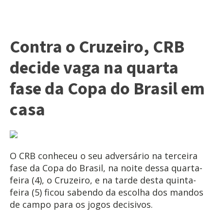
Contra o Cruzeiro, CRB
decide vaga na quarta
fase da Copa do Brasil em
casa
O CRB conheceu o seu adversário na terceira
fase da Copa do Brasil, na noite dessa quarta-
feira (4), o Cruzeiro, e na tarde desta quinta-
feira (5) ficou sabendo da escolha dos mandos
de campo para os jogos decisivos.