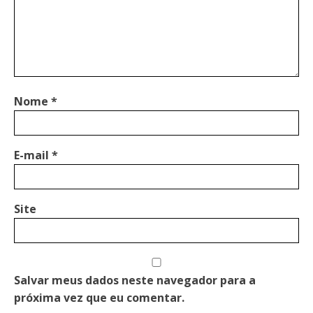
Nome
*
E-mail
*
Site
Salvar meus dados neste navegador para a
próxima vez que eu comentar.