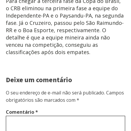
Para chegar à terceira fase da Copa do Brasil,
o CRB eliminou na primeira fase a equipe do
Independente-PA e o Paysandu-PA, na segunda
fase. Já o Cruzeiro, passou pelo São Raimundo-
RR e o Boa Esporte, respectivamente. O
detalhe é que a equipe mineira ainda não
venceu na competição, conseguiu as
classificações após dois empates.
Deixe um comentário
O seu endereço de e-mail não será publicado.
Campos
obrigatórios são marcados com
*
Comentário
*