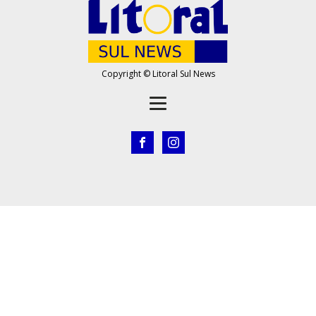
Copyright © Litoral Sul News