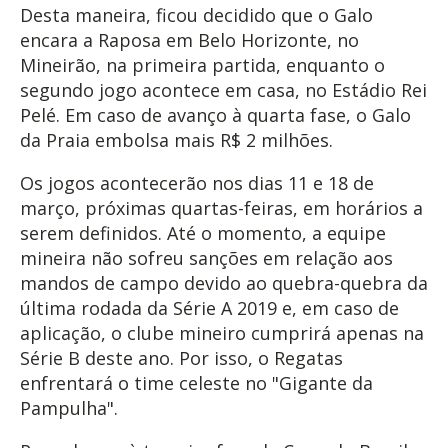
Desta maneira, ficou decidido que o Galo
encara a Raposa em Belo Horizonte, no
Mineirão, na primeira partida, enquanto o
segundo jogo acontece em casa, no Estádio Rei
Pelé. Em caso de avanço à quarta fase, o Galo
da Praia embolsa mais R$ 2 milhões.
Os jogos acontecerão nos dias 11 e 18 de
março, próximas quartas-feiras, em horários a
serem definidos. Até o momento, a equipe
mineira não sofreu sanções em relação aos
mandos de campo devido ao quebra-quebra da
última rodada da Série A 2019 e, em caso de
aplicação, o clube mineiro cumprirá apenas na
Série B deste ano. Por isso, o Regatas
enfrentará o time celeste no "Gigante da
Pampulha".