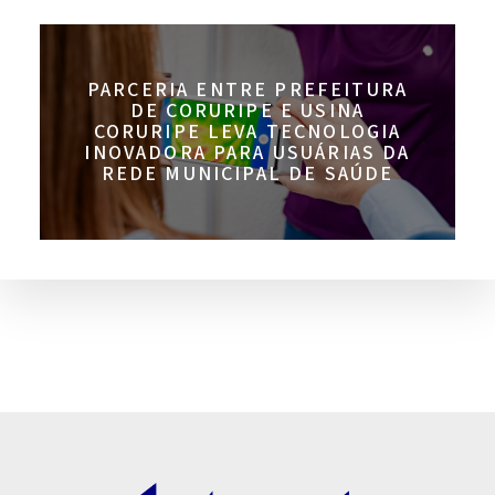
PARCERIA ENTRE PREFEITURA
DE CORURIPE E USINA
CORURIPE LEVA TECNOLOGIA
INOVADORA PARA USUÁRIAS DA
REDE MUNICIPAL DE SAÚDE