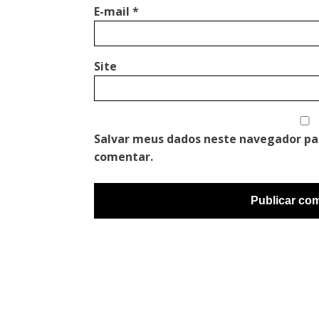
E-mail
*
Site
Salvar meus dados neste navegador pa
comentar.