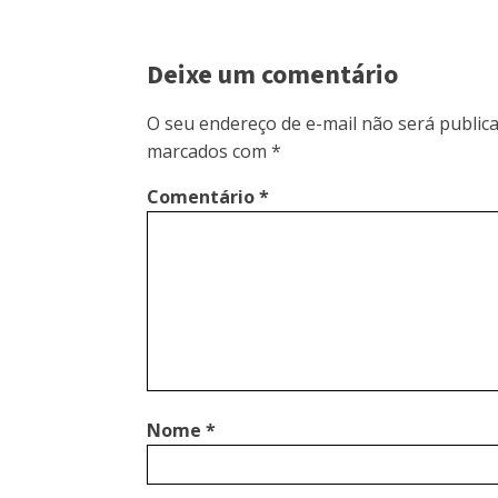
Deixe um comentário
O seu endereço de e-mail não será publica
marcados com
*
Comentário
*
Nome
*