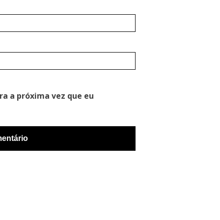
ra a próxima vez que eu