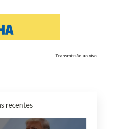
Transmissão ao vivo
s recentes