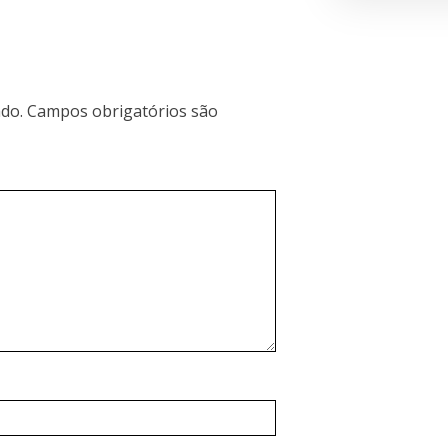
do.
Campos obrigatórios são