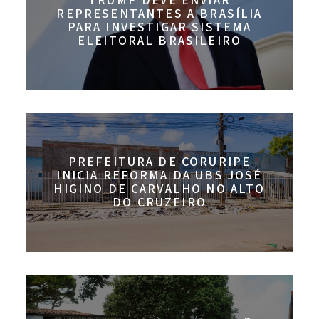
TRUMP DEVE ENVIAR
REPRESENTANTES A BRASÍLIA
PARA INVESTIGAR SISTEMA
ELEITORAL BRASILEIRO
PREFEITURA DE CORURIPE
INICIA REFORMA DA UBS JOSÉ
HIGINO DE CARVALHO NO ALTO
DO CRUZEIRO