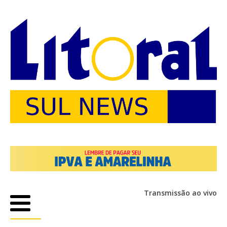
Transmissão ao vivo