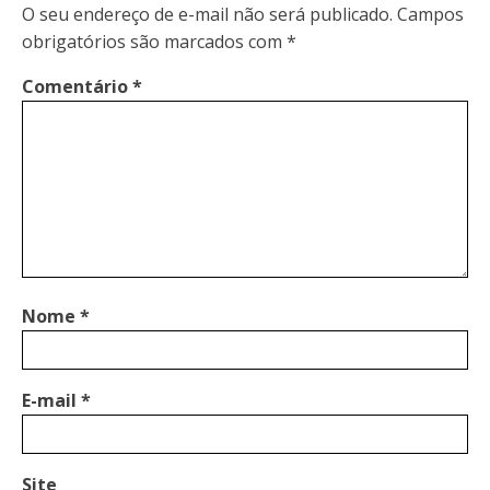
O seu endereço de e-mail não será publicado.
Campos
obrigatórios são marcados com
*
Comentário
*
Nome
*
E-mail
*
Site