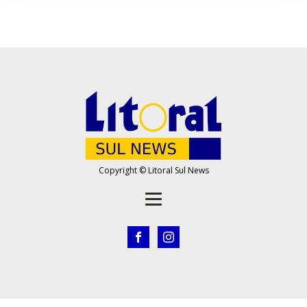
Copyright © Litoral Sul News