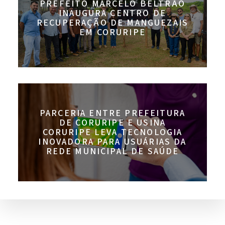
PREFEITO MARCELO BELTRÃO
INAUGURA CENTRO DE
RECUPERAÇÃO DE MANGUEZAIS
EM CORURIPE
PARCERIA ENTRE PREFEITURA
DE CORURIPE E USINA
CORURIPE LEVA TECNOLOGIA
INOVADORA PARA USUÁRIAS DA
REDE MUNICIPAL DE SAÚDE