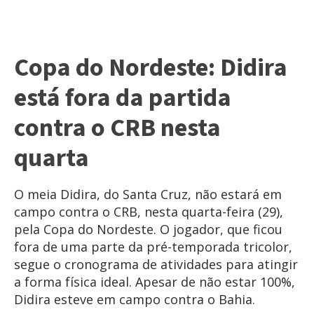
Copa do Nordeste: Didira
está fora da partida
contra o CRB nesta
quarta
O meia Didira, do Santa Cruz, não estará em
campo contra o CRB, nesta quarta-feira (29),
pela Copa do Nordeste. O jogador, que ficou
fora de uma parte da pré-temporada tricolor,
segue o cronograma de atividades para atingir
a forma física ideal. Apesar de não estar 100%,
Didira esteve em campo contra o Bahia.