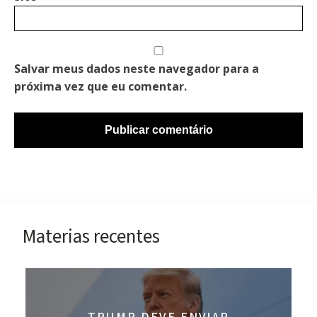
Salvar meus dados neste navegador para a
próxima vez que eu comentar.
Materias recentes