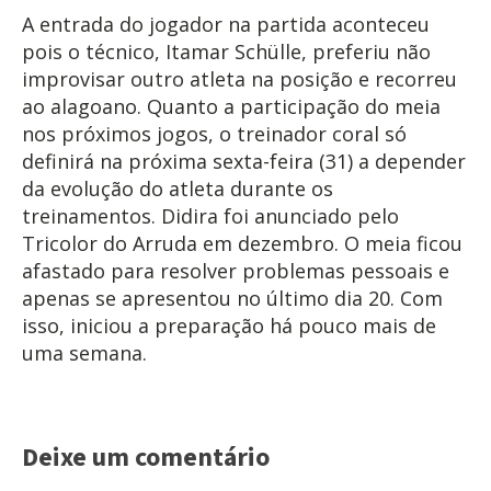
A entrada do jogador na partida aconteceu
pois o técnico, Itamar Schülle, preferiu não
improvisar outro atleta na posição e recorreu
ao alagoano. Quanto a participação do meia
nos próximos jogos, o treinador coral só
definirá na próxima sexta-feira (31) a depender
da evolução do atleta durante os
treinamentos. Didira foi anunciado pelo
Tricolor do Arruda em dezembro. O meia ficou
afastado para resolver problemas pessoais e
apenas se apresentou no último dia 20. Com
isso, iniciou a preparação há pouco mais de
uma semana.
Deixe um comentário