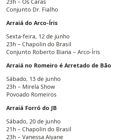
23h – Os Caras
Conjunto Dr. Fialho
Arraiá do Arco-Íris
Sexta-feira, 12 de junho
23h – Chapolin do Brasil
Conjunto Roberto Biana – Arco-Íris
Arraiá no Romeiro é Arretado de Bão
Sábado, 13 de junho
23h – Mirela Show
Povoado Romeiros
Arraiá Forró do JB
Sábado, 20 de junho
21h – Chapolin do Brasil
23h – Vanessa Aiyane