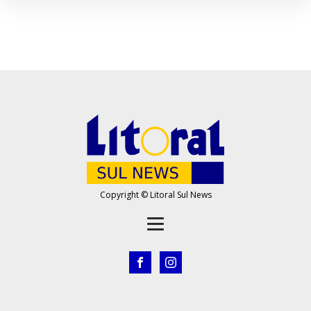
Copyright © Litoral Sul News