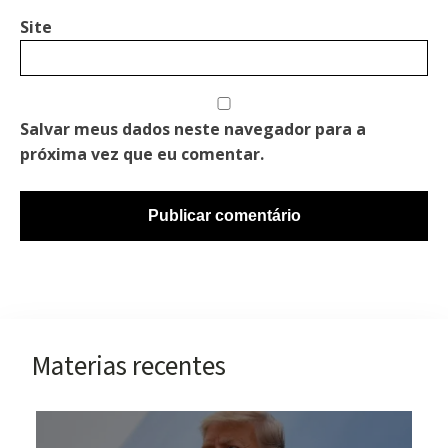
Site
Salvar meus dados neste navegador para a
próxima vez que eu comentar.
Materias recentes