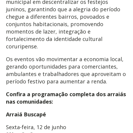
municipal em descentralizar os festejos
juninos, garantindo que a alegria do período
chegue a diferentes bairros, povoados e
conjuntos habitacionais, promovendo
momentos de lazer, integração e
fortalecimento da identidade cultural
coruripense.
Os eventos vão movimentar a economia local,
gerando oportunidades para comerciantes,
ambulantes e trabalhadores que aproveitam o
período festivo para aumentar a renda.
Confira a programação completa dos arraiás
nas comunidades:
Arraiá Buscapé
Sexta-feira, 12 de junho