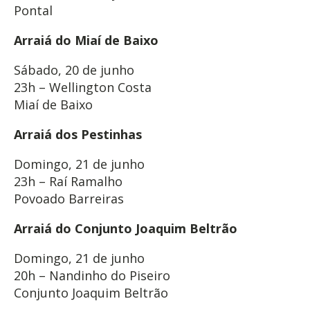
Pontal
Arraiá do Miaí de Baixo
Sábado, 20 de junho
23h – Wellington Costa
Miaí de Baixo
Arraiá dos Pestinhas
Domingo, 21 de junho
23h – Raí Ramalho
Povoado Barreiras
Arraiá do Conjunto Joaquim Beltrão
Domingo, 21 de junho
20h – Nandinho do Piseiro
Conjunto Joaquim Beltrão