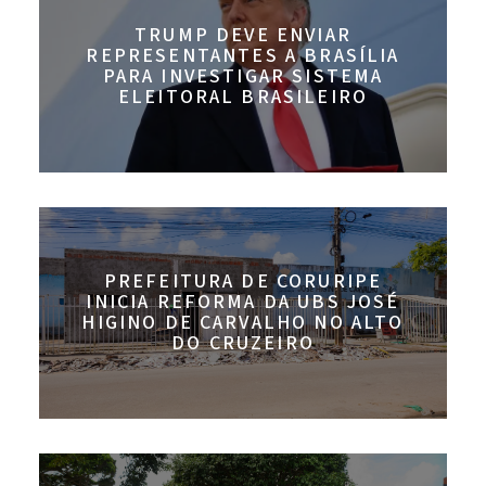
TRUMP DEVE ENVIAR
REPRESENTANTES A BRASÍLIA
PARA INVESTIGAR SISTEMA
ELEITORAL BRASILEIRO
PREFEITURA DE CORURIPE
INICIA REFORMA DA UBS JOSÉ
HIGINO DE CARVALHO NO ALTO
DO CRUZEIRO