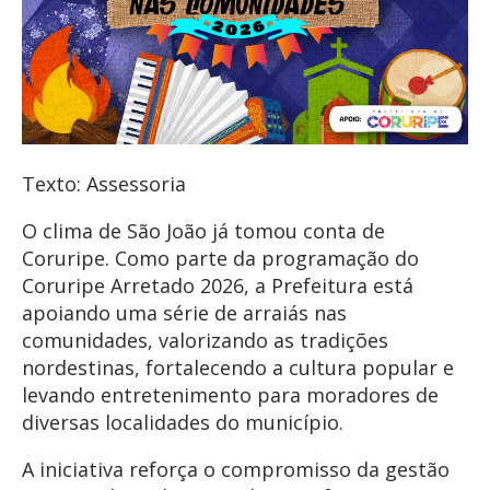
Texto: Assessoria
O clima de São João já tomou conta de
Coruripe. Como parte da programação do
Coruripe Arretado 2026, a Prefeitura está
apoiando uma série de arraiás nas
comunidades, valorizando as tradições
nordestinas, fortalecendo a cultura popular e
levando entretenimento para moradores de
diversas localidades do município.
A iniciativa reforça o compromisso da gestão