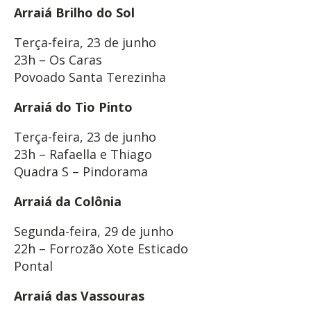
Arraiá Brilho do Sol
Terça-feira, 23 de junho
23h – Os Caras
Povoado Santa Terezinha
Arraiá do Tio Pinto
Terça-feira, 23 de junho
23h – Rafaella e Thiago
Quadra S – Pindorama
Arraiá da Colônia
Segunda-feira, 29 de junho
22h – Forrozão Xote Esticado
Pontal
Arraiá das Vassouras