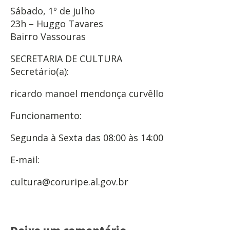
Sábado, 1º de julho
23h – Huggo Tavares
Bairro Vassouras
SECRETARIA DE CULTURA
Secretário(a):
ricardo manoel mendonça curvêllo
Funcionamento:
Segunda à Sexta das 08:00 às 14:00
E-mail:
cultura@coruripe.al.gov.br