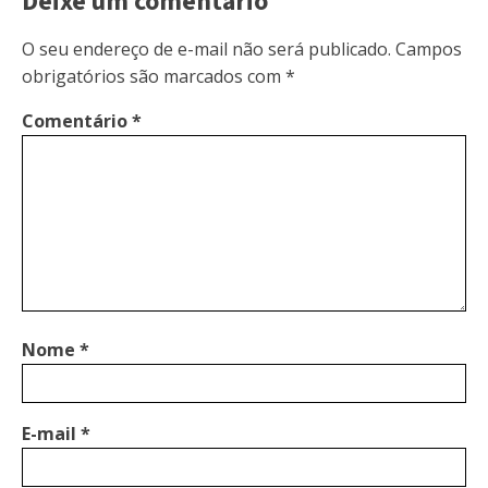
Deixe um comentário
O seu endereço de e-mail não será publicado.
Campos
obrigatórios são marcados com
*
Comentário
*
Nome
*
E-mail
*