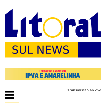
Transmissão ao vivo