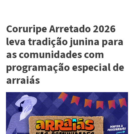
Coruripe Arretado 2026
leva tradição junina para
as comunidades com
programação especial de
arraiás