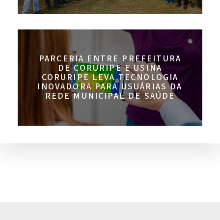
PARCERIA ENTRE PREFEITURA
DE CORURIPE E USINA
CORURIPE LEVA TECNOLOGIA
INOVADORA PARA USUÁRIAS DA
REDE MUNICIPAL DE SAÚDE