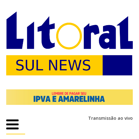
Transmissão ao vivo