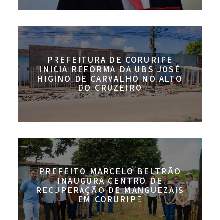
PREFEITURA DE CORURIPE
INICIA REFORMA DA UBS JOSÉ
HIGINO DE CARVALHO NO ALTO
DO CRUZEIRO
PREFEITO MARCELO BELTRÃO
INAUGURA CENTRO DE
RECUPERAÇÃO DE MANGUEZAIS
EM CORURIPE