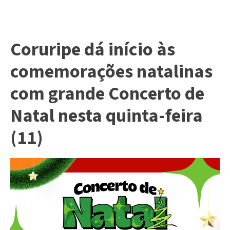
Coruripe dá início às
comemorações natalinas
com grande Concerto de
Natal nesta quinta-feira
(11)