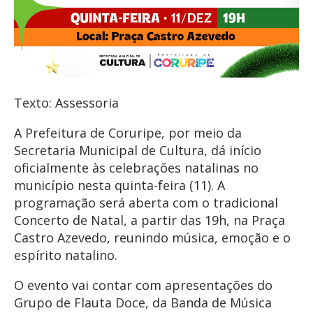
Texto: Assessoria
A Prefeitura de Coruripe, por meio da
Secretaria Municipal de Cultura, dá início
oficialmente às celebrações natalinas no
município nesta quinta-feira (11). A
programação será aberta com o tradicional
Concerto de Natal, a partir das 19h, na Praça
Castro Azevedo, reunindo música, emoção e o
espírito natalino.
O evento vai contar com apresentações do
Grupo de Flauta Doce, da Banda de Música