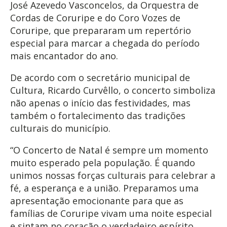
José Azevedo Vasconcelos, da Orquestra de
Cordas de Coruripe e do Coro Vozes de
Coruripe, que prepararam um repertório
especial para marcar a chegada do período
mais encantador do ano.
De acordo com o secretário municipal de
Cultura, Ricardo Curvêllo, o concerto simboliza
não apenas o início das festividades, mas
também o fortalecimento das tradições
culturais do município.
“O Concerto de Natal é sempre um momento
muito esperado pela população. É quando
unimos nossas forças culturais para celebrar a
fé, a esperança e a união. Preparamos uma
apresentação emocionante para que as
famílias de Coruripe vivam uma noite especial
e sintam no coração o verdadeiro espírito