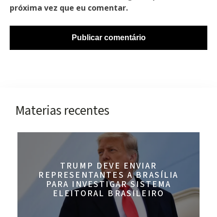
próxima vez que eu comentar.
Materias recentes
TRUMP DEVE ENVIAR
REPRESENTANTES A BRASÍLIA
PARA INVESTIGAR SISTEMA
ELEITORAL BRASILEIRO