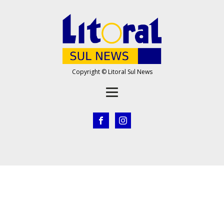
Copyright © Litoral Sul News