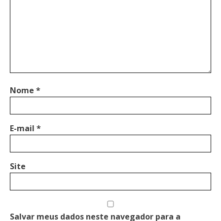
Nome
*
E-mail
*
Site
Salvar meus dados neste navegador para a