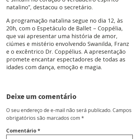
natalino”, destacou o secretário.
A programação natalina segue no dia 12, às
20h, com o Espetáculo de Ballet – Coppélia,
que vai apresentar uma história de amor,
ciúmes e mistério envolvendo Swanilda, Franz
e o excêntrico Dr. Coppélius. A apresentação
promete encantar espectadores de todas as
idades com dança, emoção e magia.
Deixe um comentário
O seu endereço de e-mail não será publicado.
Campos
obrigatórios são marcados com
*
Comentário
*