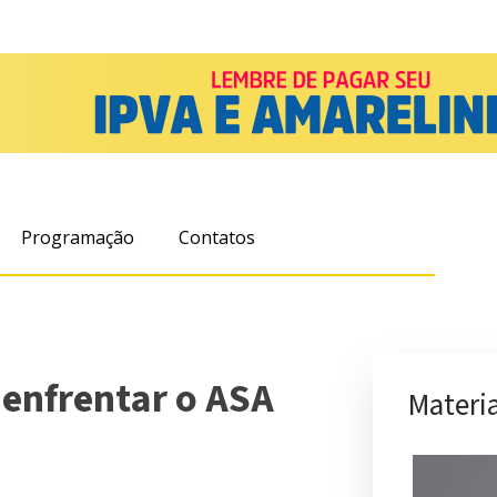
Programação
Contatos
 enfrentar o ASA
Materia