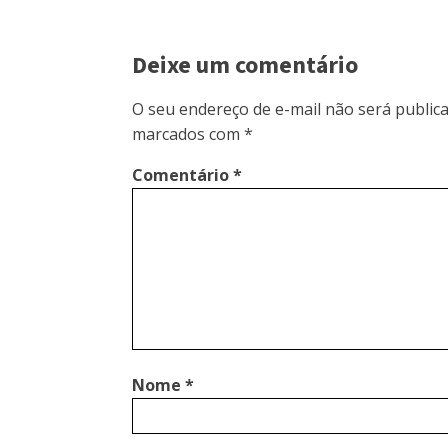
Deixe um comentário
O seu endereço de e-mail não será publica
marcados com
*
Comentário
*
Nome
*