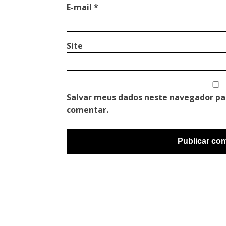
E-mail
*
Site
Salvar meus dados neste navegador pa
comentar.