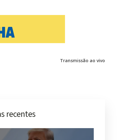
Transmissão ao vivo
s recentes