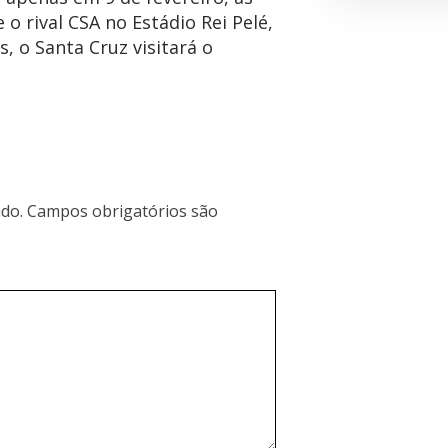
 o rival CSA no Estádio Rei Pelé,
, o Santa Cruz visitará o
do.
Campos obrigatórios são