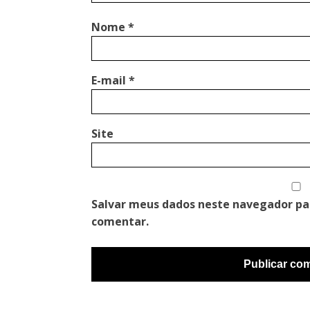
Nome
*
E-mail
*
Site
Salvar meus dados neste navegador pa
comentar.