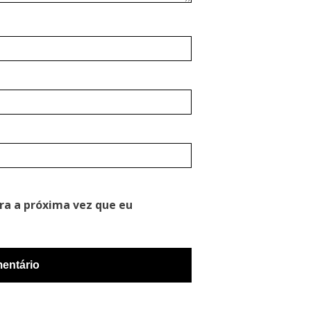
ra a próxima vez que eu