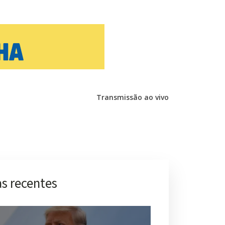
Transmissão ao vivo
s recentes