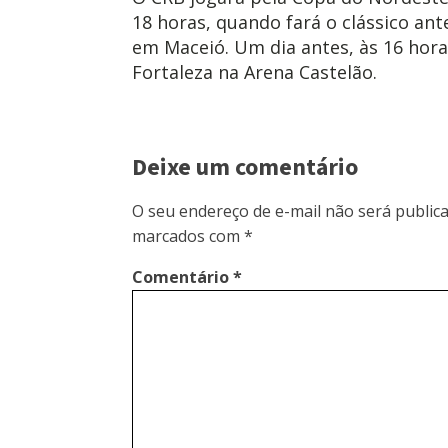
18 horas, quando fará o clássico ante
em Maceió. Um dia antes, às 16 horas
Fortaleza na Arena Castelão.
Deixe um comentário
O seu endereço de e-mail não será publica
marcados com
*
Comentário
*