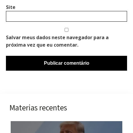
Site
Salvar meus dados neste navegador para a
próxima vez que eu comentar.
Materias recentes