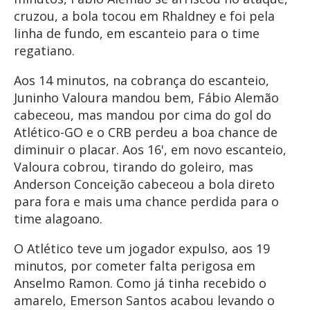
cruzou, a bola tocou em Rhaldney e foi pela
linha de fundo, em escanteio para o time
regatiano.
Aos 14 minutos, na cobrança do escanteio,
Juninho Valoura mandou bem, Fábio Alemão
cabeceou, mas mandou por cima do gol do
Atlético-GO e o CRB perdeu a boa chance de
diminuir o placar. Aos 16', em novo escanteio,
Valoura cobrou, tirando do goleiro, mas
Anderson Conceição cabeceou a bola direto
para fora e mais uma chance perdida para o
time alagoano.
O Atlético teve um jogador expulso, aos 19
minutos, por cometer falta perigosa em
Anselmo Ramon. Como já tinha recebido o
amarelo, Emerson Santos acabou levando o