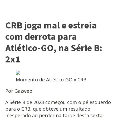
CRB joga mal e estreia
com derrota para
Atlético-GO, na Série B:
2x1
Momento de Atlético-GO x CRB
Por Gazweb
A Série B de 2023 começou com o pé esquerdo
para o CRB, que obteve um resultado
inesperado ao perder na tarde desta sexta-