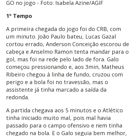
GO no jogo - Foto: Isabela Azine/AGIF
1º Tempo
A primeira chegada do jogo foi do CRB, com
um minuto. João Paulo bateu, Lucas Gazal
cortou errado, Anderson Conceição escorou de
cabeça e Anselmo Ramon tenta mandar para o
gol, mas foi na rede pelo lado de fora. Galo
começou pressionando e, aos 3min, Matheus
Ribeiro chegou à linha de fundo, cruzou com
perigo e a bola foi no travessão, mas o
assistente já tinha marcado a saída da
redonda.
A partida chegava aos 5 minutos e o Atlético
tinha iniciado muito mal, pois mal havia
passado para o campo ofensivo e nem tinha
chegado na bola. E o Galo seguia bem melhor,