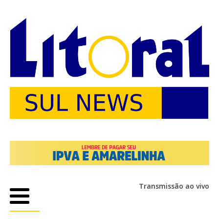
Transmissão ao vivo