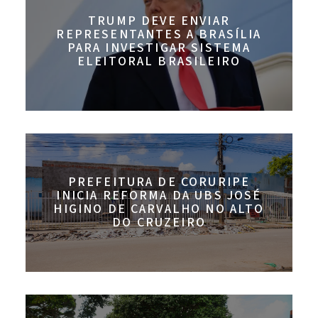
TRUMP DEVE ENVIAR
REPRESENTANTES A BRASÍLIA
PARA INVESTIGAR SISTEMA
ELEITORAL BRASILEIRO
PREFEITURA DE CORURIPE
INICIA REFORMA DA UBS JOSÉ
HIGINO DE CARVALHO NO ALTO
DO CRUZEIRO