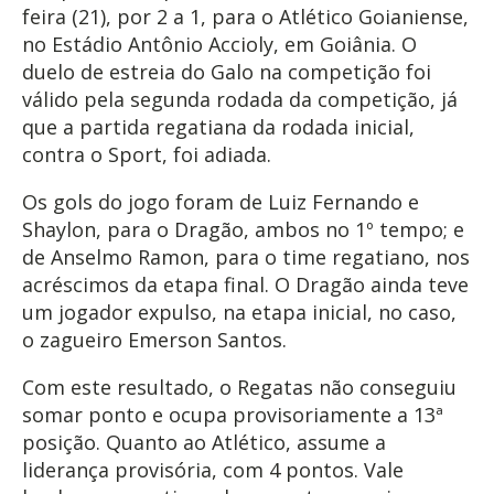
feira (21), por 2 a 1, para o Atlético Goianiense,
no Estádio Antônio Accioly, em Goiânia. O
duelo de estreia do Galo na competição foi
válido pela segunda rodada da competição, já
que a partida regatiana da rodada inicial,
contra o Sport, foi adiada.
Os gols do jogo foram de Luiz Fernando e
Shaylon, para o Dragão, ambos no 1º tempo; e
de Anselmo Ramon, para o time regatiano, nos
acréscimos da etapa final. O Dragão ainda teve
um jogador expulso, na etapa inicial, no caso,
o zagueiro Emerson Santos.
Com este resultado, o Regatas não conseguiu
somar ponto e ocupa provisoriamente a 13ª
posição. Quanto ao Atlético, assume a
liderança provisória, com 4 pontos. Vale