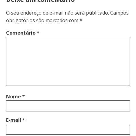
O seu endereço de e-mail não será publicado.
Campos
obrigatórios são marcados com
*
Comentário
*
Nome
*
E-mail
*