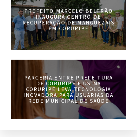
PREFEITO MARCELO BELTRÃO
INAUGURA CENTRO DE
RECUPERAÇÃO DE MANGUEZAIS
EM CORURIPE
PARCERIA ENTRE PREFEITURA
DE CORURIPE E USINA
CORURIPE LEVA TECNOLOGIA
INOVADORA PARA USUÁRIAS DA
REDE MUNICIPAL DE SAÚDE