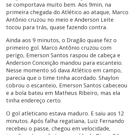
se comportava muito bem. Aos 9min, na
primeira chegada do Atlético ao ataque, Marco
Antônio cruzou no meio e Anderson Leite
tocou para trás, quase fazendo contra.
Ainda aos 9 minutos, o Dragão quase fez o
primeiro gol. Marco Antônio cruzou com
perigo, Emerson Santos raspou de cabeça e
Anderson Conceição mandou para escanteio.
Nesse momento só dava Atlético em campo,
parecia que o time tinha acordado. Shaylon
cobrou o escanteio, Emerson Santos cabeceou
e a bola bateu em Matheus Ribeiro, mas ela
tinha endereço certo.
O gol atleticano estava maduro. E saiu aos 12
minutos. Após falha regatiana, Luiz Fernando
recebeu o passe, chegou em velocidade,