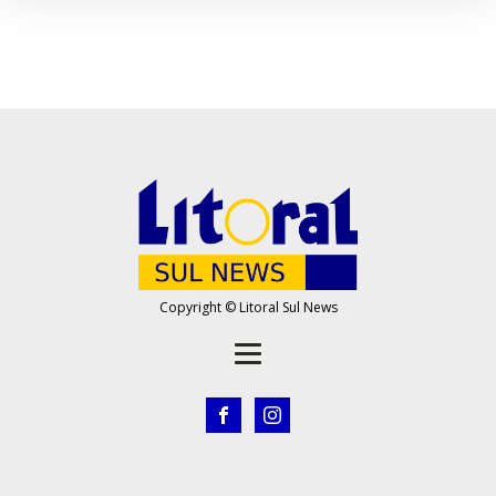
Copyright © Litoral Sul News