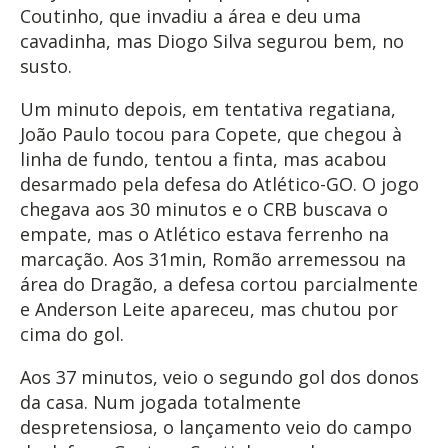
Coutinho, que invadiu a área e deu uma
cavadinha, mas Diogo Silva segurou bem, no
susto.
Um minuto depois, em tentativa regatiana,
João Paulo tocou para Copete, que chegou à
linha de fundo, tentou a finta, mas acabou
desarmado pela defesa do Atlético-GO. O jogo
chegava aos 30 minutos e o CRB buscava o
empate, mas o Atlético estava ferrenho na
marcação. Aos 31min, Romão arremessou na
área do Dragão, a defesa cortou parcialmente
e Anderson Leite apareceu, mas chutou por
cima do gol.
Aos 37 minutos, veio o segundo gol dos donos
da casa. Num jogada totalmente
despretensiosa, o lançamento veio do campo