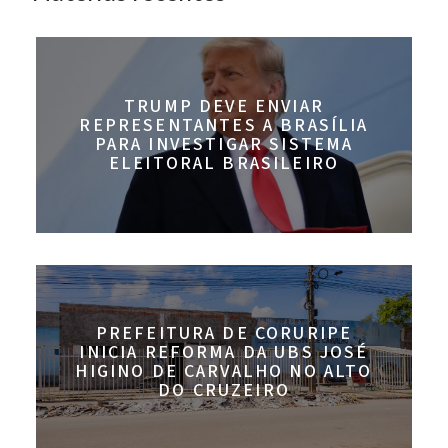
TRUMP DEVE ENVIAR
REPRESENTANTES A BRASÍLIA
PARA INVESTIGAR SISTEMA
ELEITORAL BRASILEIRO
PREFEITURA DE CORURIPE
INICIA REFORMA DA UBS JOSÉ
HIGINO DE CARVALHO NO ALTO
DO CRUZEIRO