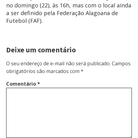
no domingo (22), às 16h, mas com o local ainda
a ser definido pela Federação Alagoana de
Futebol (FAF).
Deixe um comentário
O seu endereço de e-mail não será publicado.
Campos
obrigatórios são marcados com
*
Comentário
*