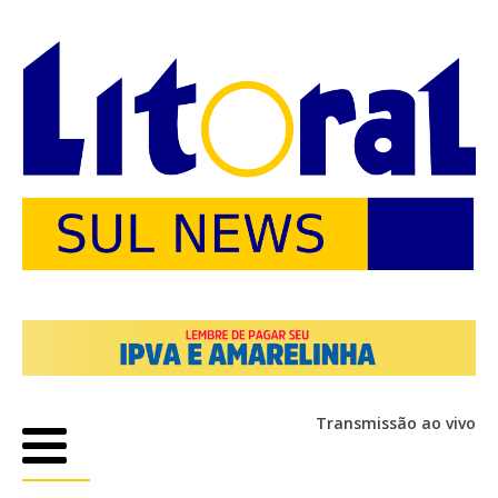
Transmissão ao vivo