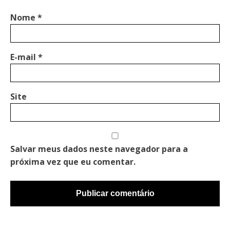
Nome
*
E-mail
*
Site
Salvar meus dados neste navegador para a
próxima vez que eu comentar.