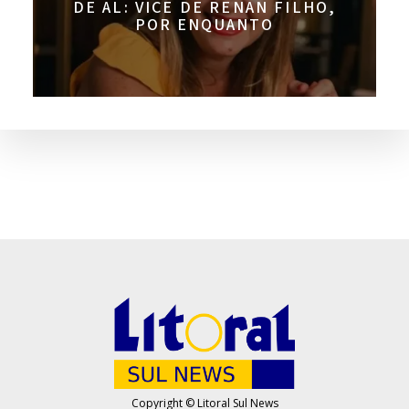
DE AL: VICE DE RENAN FILHO,
POR ENQUANTO
Copyright © Litoral Sul News