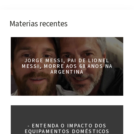
Materias recentes
JORGE MESSI, PAI DE LIONEL
MESSI, MORRE AOS 68 ANOS NA
ARGENTINA
- ENTENDA O IMPACTO DOS
EQUIPAMENTOS DOMÉSTICOS