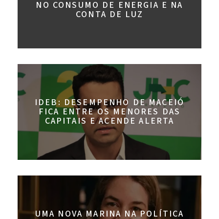
NO CONSUMO DE ENERGIA E NA
CONTA DE LUZ
IDEB: DESEMPENHO DE MACEIÓ
FICA ENTRE OS MENORES DAS
CAPITAIS E ACENDE ALERTA
UMA NOVA MARINA NA POLÍTICA