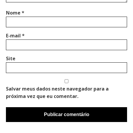
Nome
*
E-mail
*
Site
Salvar meus dados neste navegador para a
próxima vez que eu comentar.