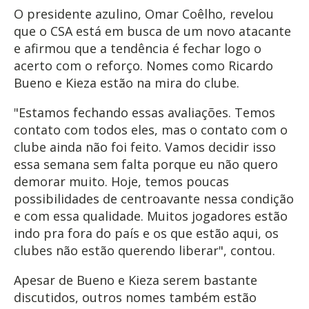
O presidente azulino, Omar Coêlho, revelou
que o CSA está em busca de um novo atacante
e afirmou que a tendência é fechar logo o
acerto com o reforço. Nomes como Ricardo
Bueno e Kieza estão na mira do clube.
"Estamos fechando essas avaliações. Temos
contato com todos eles, mas o contato com o
clube ainda não foi feito. Vamos decidir isso
essa semana sem falta porque eu não quero
demorar muito. Hoje, temos poucas
possibilidades de centroavante nessa condição
e com essa qualidade. Muitos jogadores estão
indo pra fora do país e os que estão aqui, os
clubes não estão querendo liberar", contou.
Apesar de Bueno e Kieza serem bastante
discutidos, outros nomes também estão