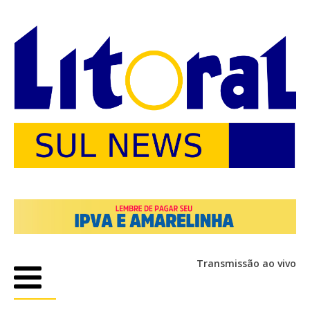
Transmissão ao vivo