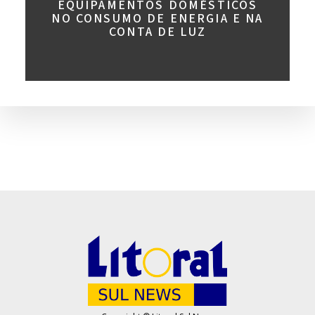
EQUIPAMENTOS DOMÉSTICOS
NO CONSUMO DE ENERGIA E NA
CONTA DE LUZ