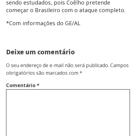
sendo estudados, pois Coêlho pretende
começar o Brasileiro com o ataque completo.
*Com informações do GE/AL
Deixe um comentário
O seu endereço de e-mail não será publicado.
Campos
obrigatórios são marcados com
*
Comentário
*