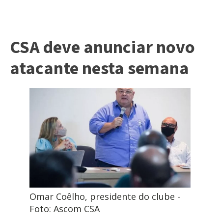
CSA deve anunciar novo
atacante nesta semana
Omar Coêlho, presidente do clube -
Foto: Ascom CSA