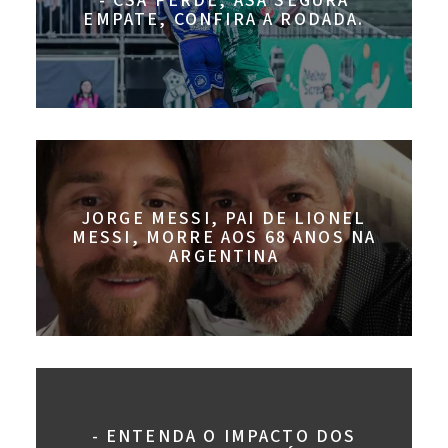
- CSA PERDE, ASA SEGURA
EMPATE, CONFIRA A RODADA.
JORGE MESSI, PAI DE LIONEL
MESSI, MORRE AOS 68 ANOS NA
ARGENTINA
- ENTENDA O IMPACTO DOS