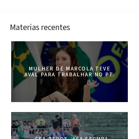
Materias recentes
MULHER DE MARCOLA TEVE
AVAL PARA TRABALHAR NO PT.