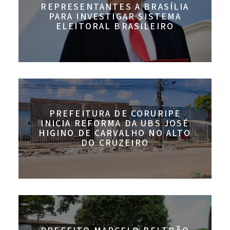
REPRESENTANTES A BRASÍLIA
PARA INVESTIGAR SISTEMA
ELEITORAL BRASILEIRO
PREFEITURA DE CORURIPE
INICIA REFORMA DA UBS JOSÉ
HIGINO DE CARVALHO NO ALTO
DO CRUZEIRO