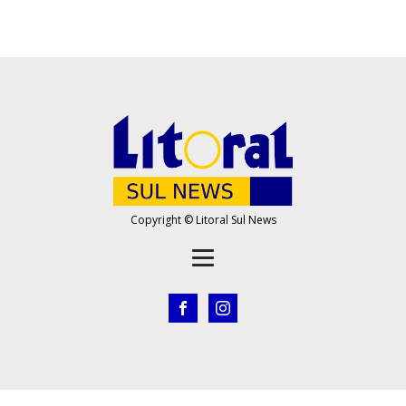
Copyright © Litoral Sul News