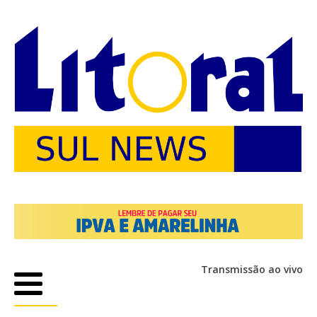
Transmissão ao vivo