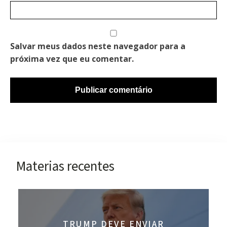
Salvar meus dados neste navegador para a
próxima vez que eu comentar.
Materias recentes
TRUMP DEVE ENVIAR