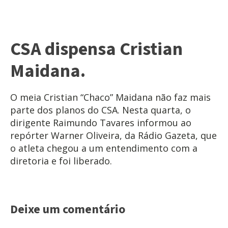
CSA dispensa Cristian
Maidana.
O meia Cristian “Chaco” Maidana não faz mais
parte dos planos do CSA. Nesta quarta, o
dirigente Raimundo Tavares informou ao
repórter Warner Oliveira, da Rádio Gazeta, que
o atleta chegou a um entendimento com a
diretoria e foi liberado.
Deixe um comentário