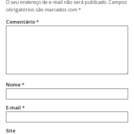
O seu endereço de e-mail não será publicado.
Campos
obrigatórios são marcados com
*
Comentário
*
Nome
*
E-mail
*
Site