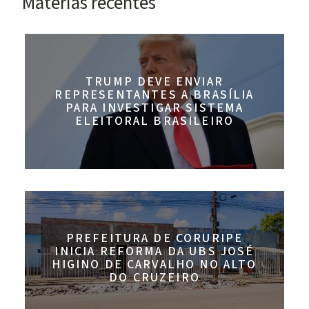
Materias recentes
TRUMP DEVE ENVIAR
REPRESENTANTES A BRASÍLIA
PARA INVESTIGAR SISTEMA
ELEITORAL BRASILEIRO
PREFEITURA DE CORURIPE
INICIA REFORMA DA UBS JOSÉ
HIGINO DE CARVALHO NO ALTO
DO CRUZEIRO