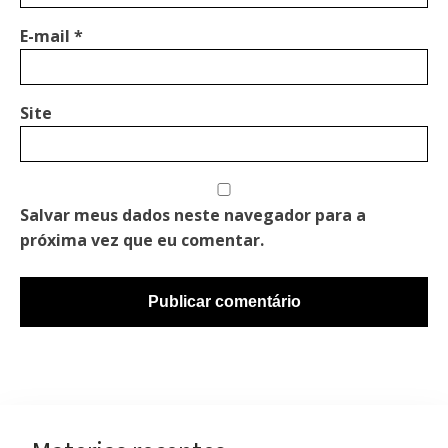
E-mail
*
Site
Salvar meus dados neste navegador para a
próxima vez que eu comentar.