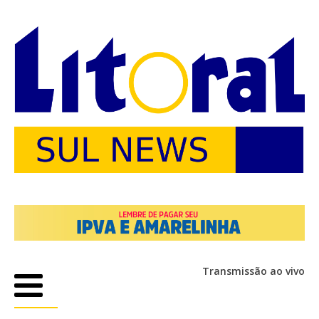
Transmissão ao vivo