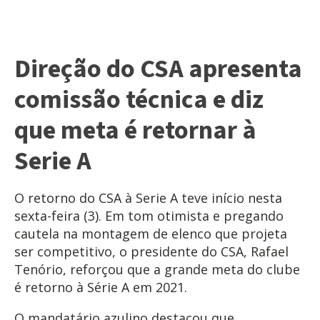
Direção do CSA apresenta
comissão técnica e diz
que meta é retornar à
Serie A
O retorno do CSA à Serie A teve início nesta
sexta-feira (3). Em tom otimista e pregando
cautela na montagem de elenco que projeta
ser competitivo, o presidente do CSA, Rafael
Tenório, reforçou que a grande meta do clube
é retorno à Série A em 2021.
O mandatário azulino destacou que,