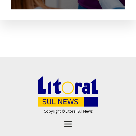
Copyright © Litoral Sul News