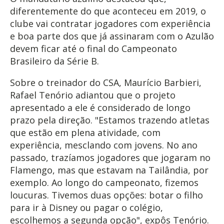
diferentemente do que aconteceu em 2019, o
clube vai contratar jogadores com experiência
e boa parte dos que já assinaram com o Azulão
devem ficar até o final do Campeonato
Brasileiro da Série B.
Sobre o treinador do CSA, Maurício Barbieri,
Rafael Tenório adiantou que o projeto
apresentado a ele é considerado de longo
prazo pela direção. "Estamos trazendo atletas
que estão em plena atividade, com
experiência, mesclando com jovens. No ano
passado, trazíamos jogadores que jogaram no
Flamengo, mas que estavam na Tailândia, por
exemplo. Ao longo do campeonato, fizemos
loucuras. Tivemos duas opções: botar o filho
para ir à Disney ou pagar o colégio,
escolhemos a segunda opção", expôs Tenório.