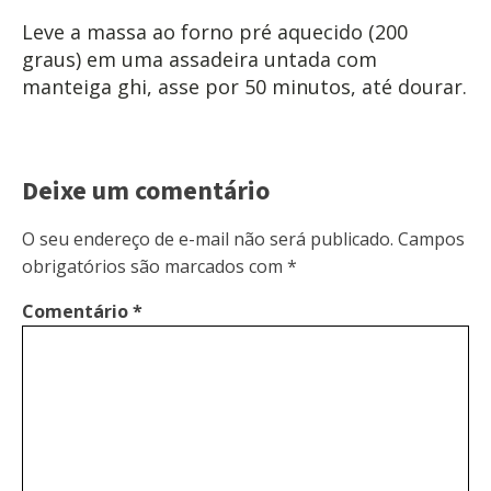
Leve a massa ao forno pré aquecido (200
graus) em uma assadeira untada com
manteiga ghi, asse por 50 minutos, até dourar.
Deixe um comentário
O seu endereço de e-mail não será publicado.
Campos
obrigatórios são marcados com
*
Comentário
*