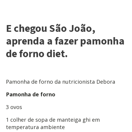
E chegou São João,
aprenda a fazer pamonha
de forno diet.
Pamonha de forno da nutricionista Debora
Pamonha de forno
3 ovos
1 colher de sopa de manteiga ghi em
temperatura ambiente