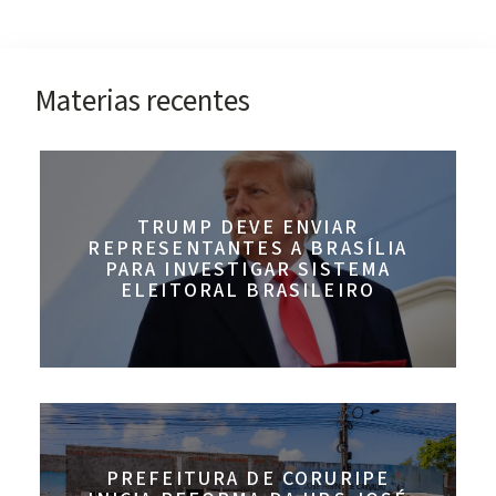
Materias recentes
TRUMP DEVE ENVIAR
REPRESENTANTES A BRASÍLIA
PARA INVESTIGAR SISTEMA
ELEITORAL BRASILEIRO
PREFEITURA DE CORURIPE