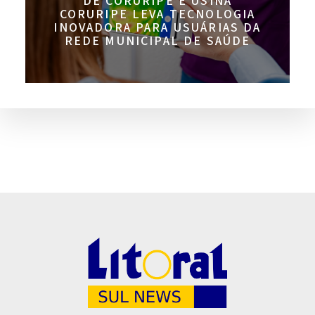
DE CORURIPE E USINA
CORURIPE LEVA TECNOLOGIA
INOVADORA PARA USUÁRIAS DA
REDE MUNICIPAL DE SAÚDE