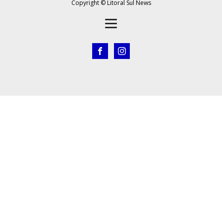
Copyright © Litoral Sul News