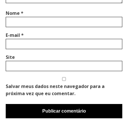
Nome
*
E-mail
*
Site
Salvar meus dados neste navegador para a
próxima vez que eu comentar.