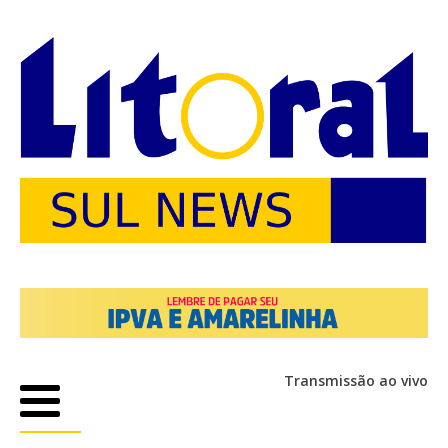
Transmissão ao vivo