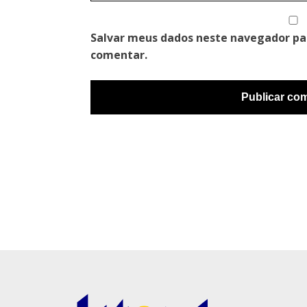
Salvar meus dados neste navegador pa
comentar.