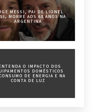
RGE MESSI, PAI DE LIONEL
SI, MORRE AOS 68 ANOS NA
ARGENTINA
 ENTENDA O IMPACTO DOS
UIPAMENTOS DOMÉSTICOS
CONSUMO DE ENERGIA E NA
CONTA DE LUZ