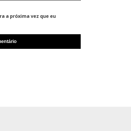
ra a próxima vez que eu