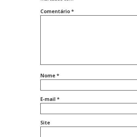
Comentário
*
Nome
*
E-mail
*
Site