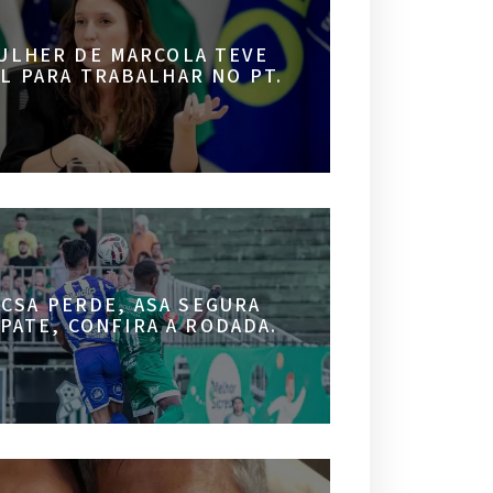
ULHER DE MARCOLA TEVE
AL PARA TRABALHAR NO PT.
 CSA PERDE, ASA SEGURA
PATE, CONFIRA A RODADA.