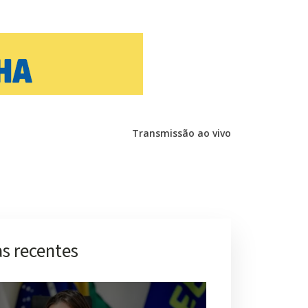
Transmissão ao vivo
s recentes