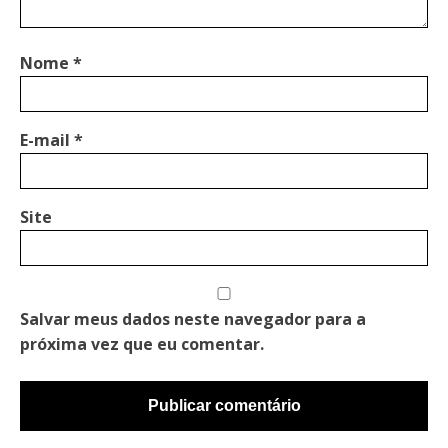
Nome
*
E-mail
*
Site
Salvar meus dados neste navegador para a
próxima vez que eu comentar.