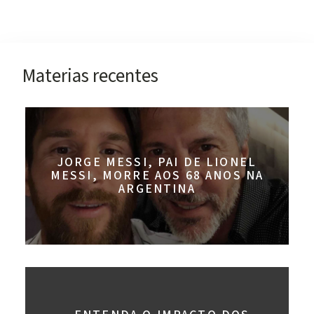
Materias recentes
JORGE MESSI, PAI DE LIONEL
MESSI, MORRE AOS 68 ANOS NA
ARGENTINA