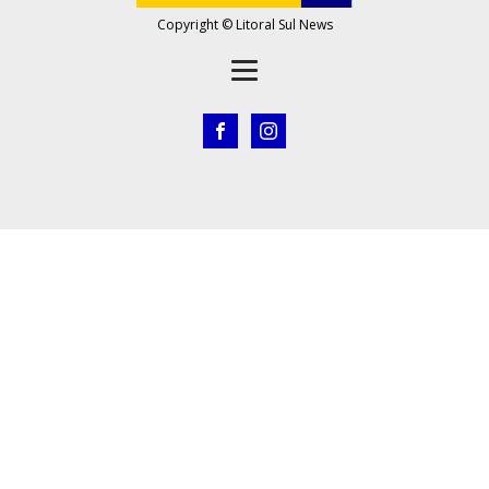
Copyright © Litoral Sul News