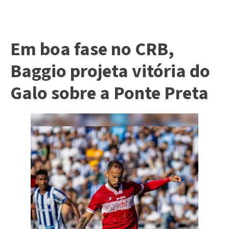
Em boa fase no CRB,
Baggio projeta vitória do
Galo sobre a Ponte Preta