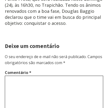
(24), às 16h30, no Trapichão. Tendo os ânimos
renovados com a boa fase, Douglas Baggio
declarou que o time vai em busca do principal
objetivo: conquistar o acesso.
Deixe um comentário
O seu endereço de e-mail não será publicado.
Campos
obrigatórios são marcados com
*
Comentário
*