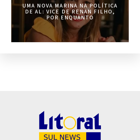
UMA NOVA MARINA NA POLÍTICA
DE AL: VICE DE RENAN FILHO,
POR ENQUANTO