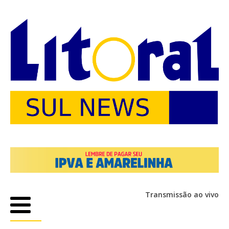
Transmissão ao vivo