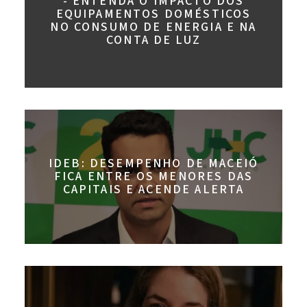
- ENTENDA O IMPACTO DOS
EQUIPAMENTOS DOMÉSTICOS
NO CONSUMO DE ENERGIA E NA
CONTA DE LUZ
IDEB: DESEMPENHO DE MACEIÓ
FICA ENTRE OS MENORES DAS
CAPITAIS E ACENDE ALERTA