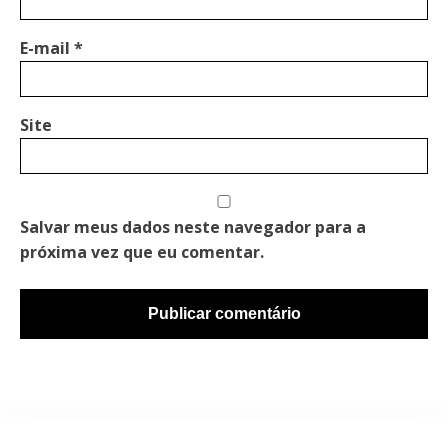
E-mail
*
Site
Salvar meus dados neste navegador para a
próxima vez que eu comentar.