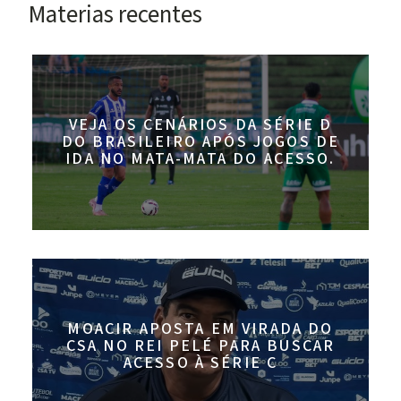
Materias recentes
VEJA OS CENÁRIOS DA SÉRIE D
DO BRASILEIRO APÓS JOGOS DE
IDA NO MATA-MATA DO ACESSO.
MOACIR APOSTA EM VIRADA DO
CSA NO REI PELÉ PARA BUSCAR
ACESSO À SÉRIE C