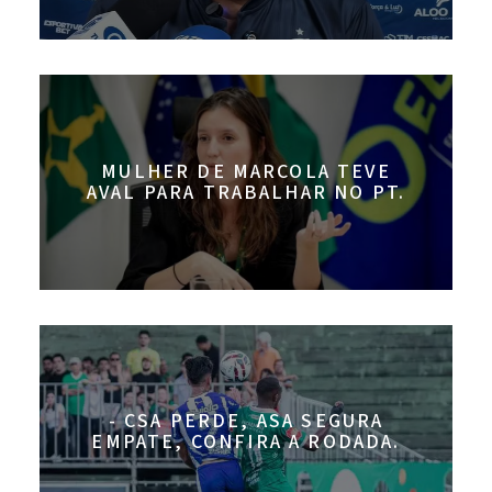
MULHER DE MARCOLA TEVE
AVAL PARA TRABALHAR NO PT.
- CSA PERDE, ASA SEGURA
EMPATE, CONFIRA A RODADA.