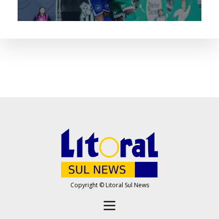
Copyright © Litoral Sul News