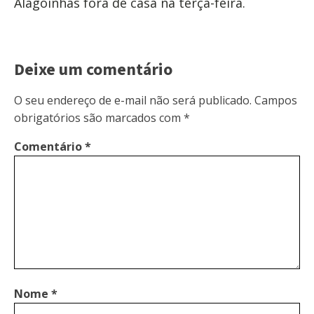
Alagoinhas fora de casa na terça-feira.
Deixe um comentário
O seu endereço de e-mail não será publicado.
Campos
obrigatórios são marcados com
*
Comentário
*
Nome
*