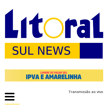
Transmissão ao vivo