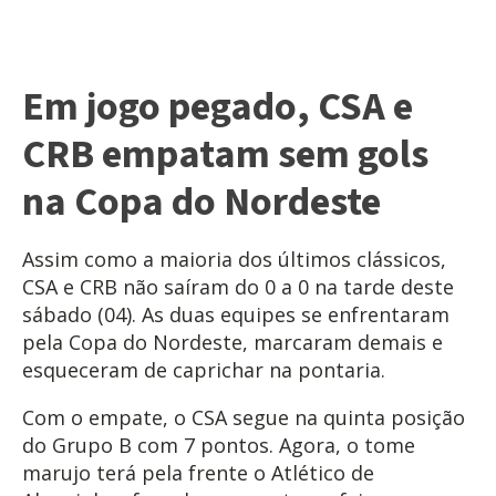
Em jogo pegado, CSA e
CRB empatam sem gols
na Copa do Nordeste
Assim como a maioria dos últimos clássicos,
CSA e CRB não saíram do 0 a 0 na tarde deste
sábado (04). As duas equipes se enfrentaram
pela Copa do Nordeste, marcaram demais e
esqueceram de caprichar na pontaria.
Com o empate, o CSA segue na quinta posição
do Grupo B com 7 pontos. Agora, o tome
marujo terá pela frente o Atlético de