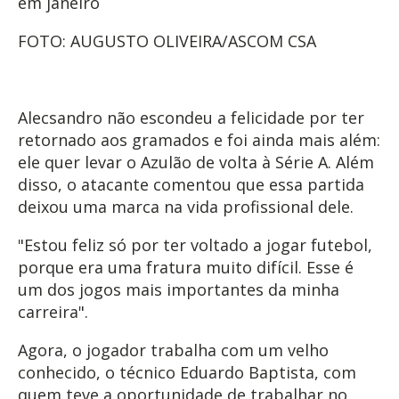
em janeiro
FOTO: AUGUSTO OLIVEIRA/ASCOM CSA
Alecsandro não escondeu a felicidade por ter
retornado aos gramados e foi ainda mais além:
ele quer levar o Azulão de volta à Série A. Além
disso, o atacante comentou que essa partida
deixou uma marca na vida profissional dele.
"Estou feliz só por ter voltado a jogar futebol,
porque era uma fratura muito difícil. Esse é
um dos jogos mais importantes da minha
carreira".
Agora, o jogador trabalha com um velho
conhecido, o técnico Eduardo Baptista, com
quem teve a oportunidade de trabalhar no