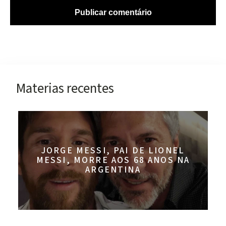
Materias recentes
JORGE MESSI, PAI DE LIONEL
MESSI, MORRE AOS 68 ANOS NA
ARGENTINA