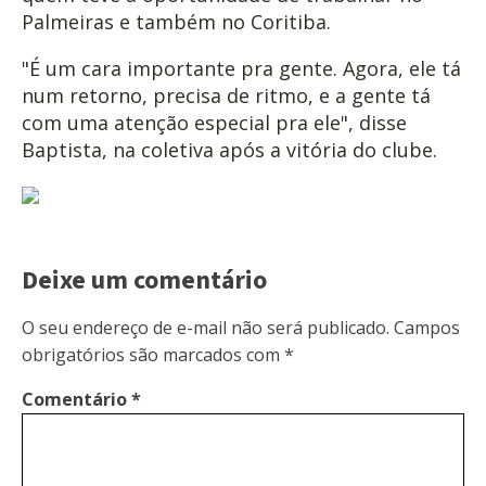
Palmeiras e também no Coritiba.
"É um cara importante pra gente. Agora, ele tá
num retorno, precisa de ritmo, e a gente tá
com uma atenção especial pra ele", disse
Baptista, na coletiva após a vitória do clube.
Deixe um comentário
O seu endereço de e-mail não será publicado.
Campos
obrigatórios são marcados com
*
Comentário
*