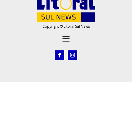
Copyright © Litoral Sul News