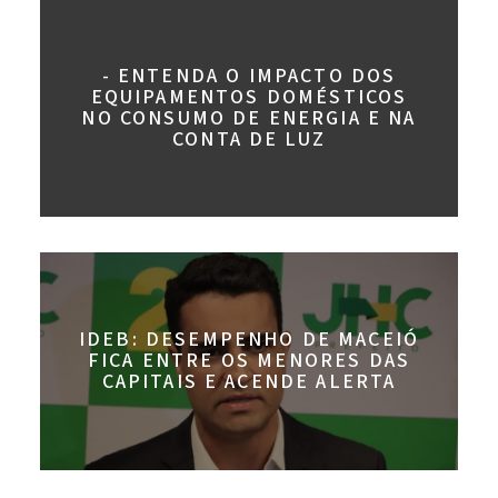
- ENTENDA O IMPACTO DOS
EQUIPAMENTOS DOMÉSTICOS
NO CONSUMO DE ENERGIA E NA
CONTA DE LUZ
IDEB: DESEMPENHO DE MACEIÓ
FICA ENTRE OS MENORES DAS
CAPITAIS E ACENDE ALERTA