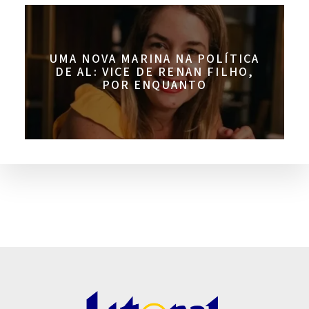
UMA NOVA MARINA NA POLÍTICA
DE AL: VICE DE RENAN FILHO,
POR ENQUANTO