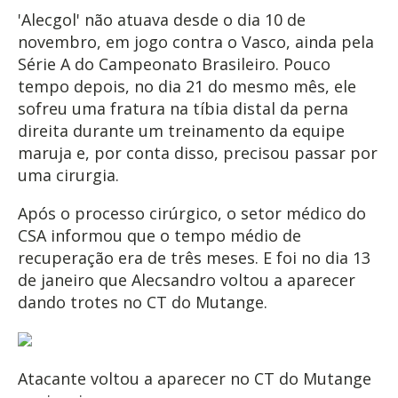
'Alecgol' não atuava desde o dia 10 de
novembro, em jogo contra o Vasco, ainda pela
Série A do Campeonato Brasileiro. Pouco
tempo depois, no dia 21 do mesmo mês, ele
sofreu uma fratura na tíbia distal da perna
direita durante um treinamento da equipe
maruja e, por conta disso, precisou passar por
uma cirurgia.
Após o processo cirúrgico, o setor médico do
CSA informou que o tempo médio de
recuperação era de três meses. E foi no dia 13
de janeiro que Alecsandro voltou a aparecer
dando trotes no CT do Mutange.
Atacante voltou a aparecer no CT do Mutange