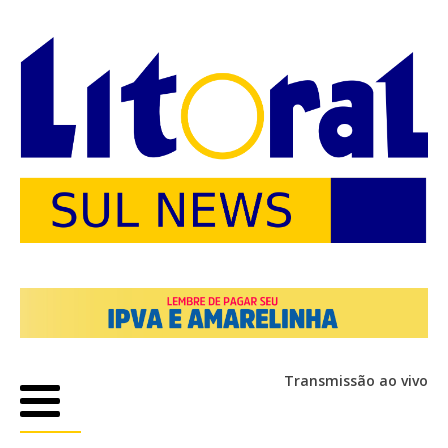
Transmissão ao vivo