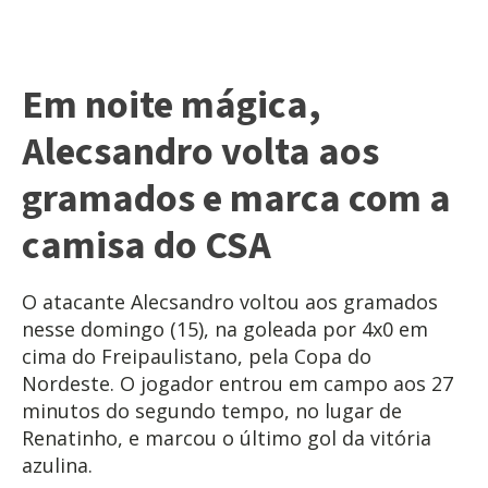
Em noite mágica,
Alecsandro volta aos
gramados e marca com a
camisa do CSA
O atacante Alecsandro voltou aos gramados
nesse domingo (15), na goleada por 4x0 em
cima do Freipaulistano, pela Copa do
Nordeste. O jogador entrou em campo aos 27
minutos do segundo tempo, no lugar de
Renatinho, e marcou o último gol da vitória
azulina.