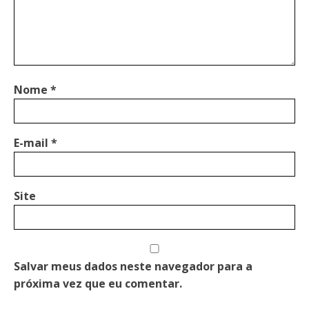
Nome
*
E-mail
*
Site
Salvar meus dados neste navegador para a
próxima vez que eu comentar.