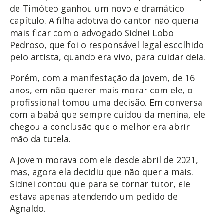
de Timóteo ganhou um novo e dramático
capítulo. A filha adotiva do cantor não queria
mais ficar com o advogado Sidnei Lobo
Pedroso, que foi o responsável legal escolhido
pelo artista, quando era vivo, para cuidar dela.
Porém, com a manifestação da jovem, de 16
anos, em não querer mais morar com ele, o
profissional tomou uma decisão. Em conversa
com a babá que sempre cuidou da menina, ele
chegou a conclusão que o melhor era abrir
mão da tutela.
A jovem morava com ele desde abril de 2021,
mas, agora ela decidiu que não queria mais.
Sidnei contou que para se tornar tutor, ele
estava apenas atendendo um pedido de
Agnaldo.