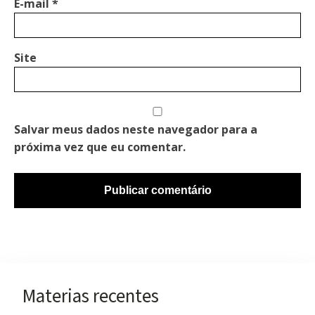
E-mail
*
Site
Salvar meus dados neste navegador para a
próxima vez que eu comentar.
Materias recentes