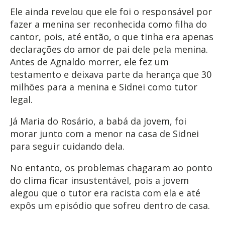
Ele ainda revelou que ele foi o responsável por
fazer a menina ser reconhecida como filha do
cantor, pois, até então, o que tinha era apenas
declarações do amor de pai dele pela menina.
Antes de Agnaldo morrer, ele fez um
testamento e deixava parte da herança que 30
milhões para a menina e Sidnei como tutor
legal.
Já Maria do Rosário, a babá da jovem, foi
morar junto com a menor na casa de Sidnei
para seguir cuidando dela.
No entanto, os problemas chagaram ao ponto
do clima ficar insustentável, pois a jovem
alegou que o tutor era racista com ela e até
expôs um episódio que sofreu dentro de casa.