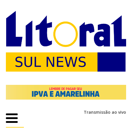
Transmissão ao vivo