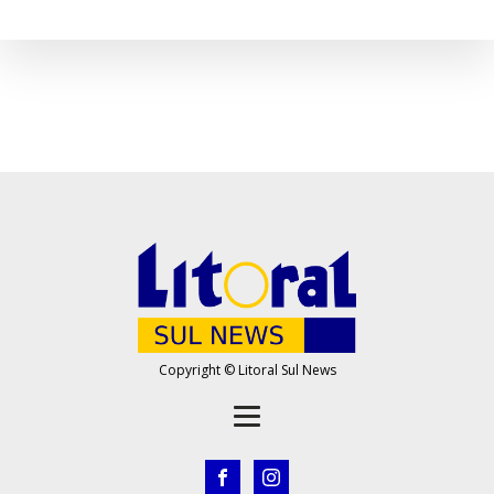
Copyright © Litoral Sul News