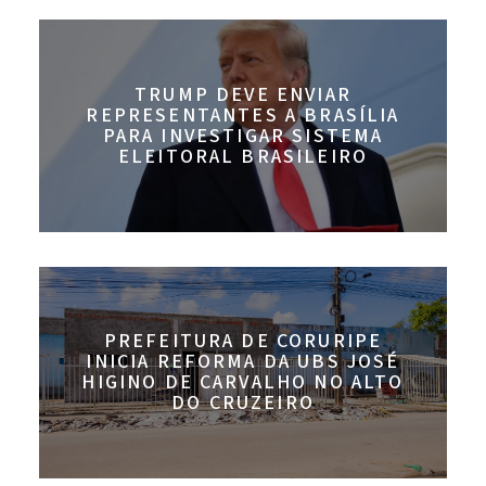
TRUMP DEVE ENVIAR
REPRESENTANTES A BRASÍLIA
PARA INVESTIGAR SISTEMA
ELEITORAL BRASILEIRO
PREFEITURA DE CORURIPE
INICIA REFORMA DA UBS JOSÉ
HIGINO DE CARVALHO NO ALTO
DO CRUZEIRO