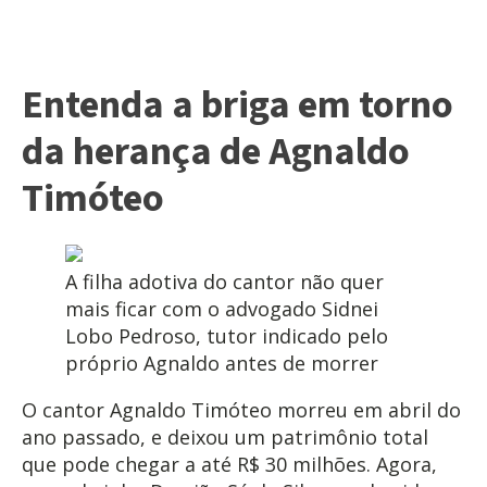
Entenda a briga em torno
da herança de Agnaldo
Timóteo
A filha adotiva do cantor não quer
mais ficar com o advogado Sidnei
Lobo Pedroso, tutor indicado pelo
próprio Agnaldo antes de morrer
O cantor Agnaldo Timóteo morreu em abril do
ano passado, e deixou um patrimônio total
que pode chegar a até R$ 30 milhões. Agora,