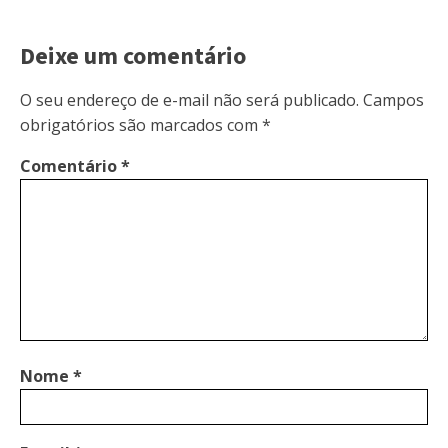
Deixe um comentário
O seu endereço de e-mail não será publicado.
Campos
obrigatórios são marcados com
*
Comentário
*
Nome
*