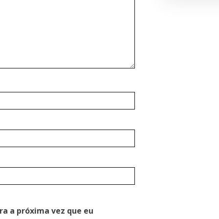
ra a próxima vez que eu