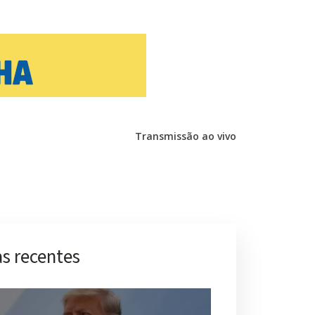
Transmissão ao vivo
s recentes