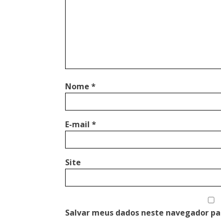
Nome
*
E-mail
*
Site
Salvar meus dados neste navegador pa