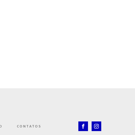
O
CONTATOS