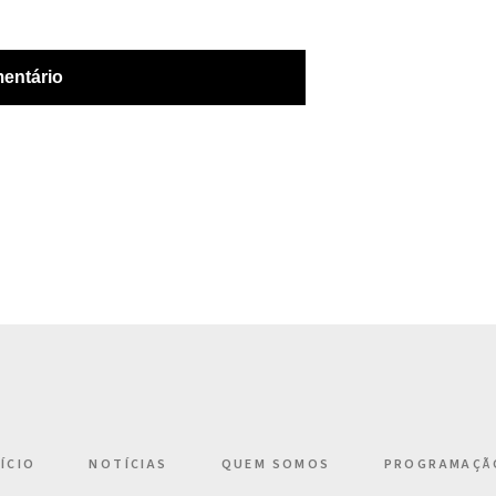
NÍCIO
NOTÍCIAS
QUEM SOMOS
PROGRAMAÇÃ