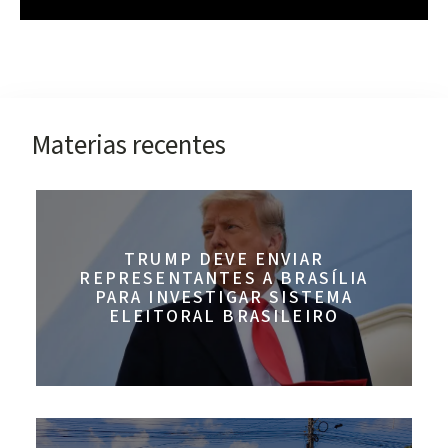
Materias recentes
TRUMP DEVE ENVIAR
REPRESENTANTES A BRASÍLIA
PARA INVESTIGAR SISTEMA
ELEITORAL BRASILEIRO