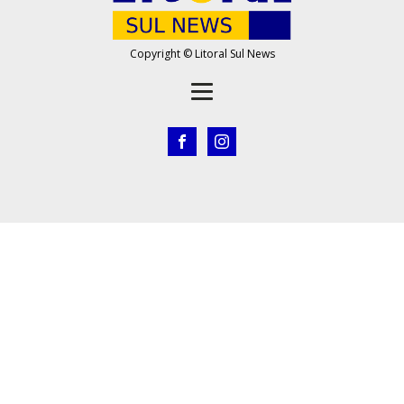
Copyright © Litoral Sul News