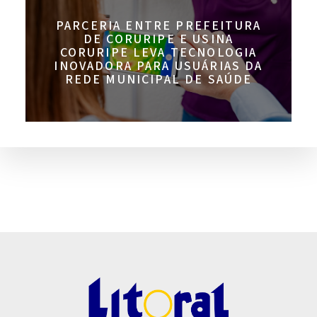
PARCERIA ENTRE PREFEITURA
DE CORURIPE E USINA
CORURIPE LEVA TECNOLOGIA
INOVADORA PARA USUÁRIAS DA
REDE MUNICIPAL DE SAÚDE