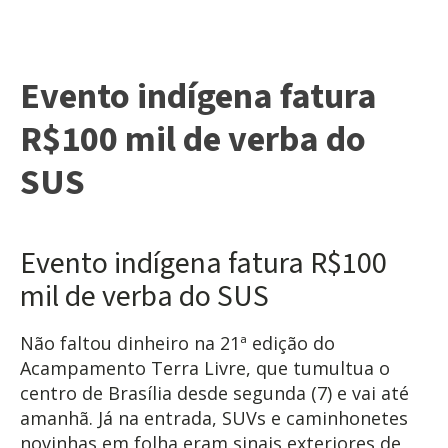
Evento indígena fatura
R$100 mil de verba do
SUS
Evento indígena fatura R$100
mil de verba do SUS
Não faltou dinheiro na 21ª edição do
Acampamento Terra Livre, que tumultua o
centro de Brasília desde segunda (7) e vai até
amanhã. Já na entrada, SUVs e caminhonetes
novinhas em folha eram sinais exteriores de