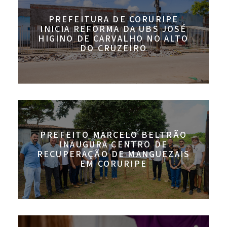
PREFEITURA DE CORURIPE
INICIA REFORMA DA UBS JOSÉ
HIGINO DE CARVALHO NO ALTO
DO CRUZEIRO
PREFEITO MARCELO BELTRÃO
INAUGURA CENTRO DE
RECUPERAÇÃO DE MANGUEZAIS
EM CORURIPE