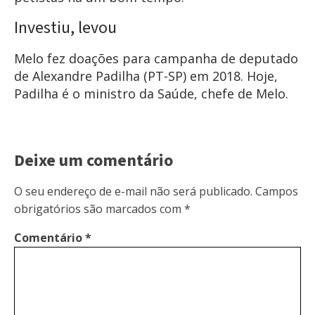
Investiu, levou
Melo fez doações para campanha de deputado
de Alexandre Padilha (PT-SP) em 2018. Hoje,
Padilha é o ministro da Saúde, chefe de Melo.
Deixe um comentário
O seu endereço de e-mail não será publicado.
Campos
obrigatórios são marcados com
*
Comentário
*