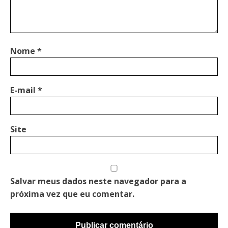
Nome
*
E-mail
*
Site
Salvar meus dados neste navegador para a
próxima vez que eu comentar.