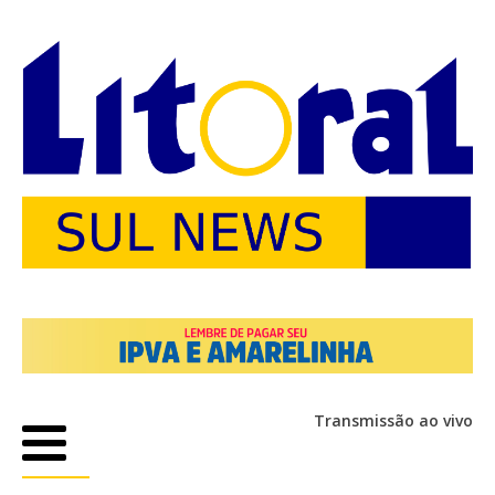
Transmissão ao vivo