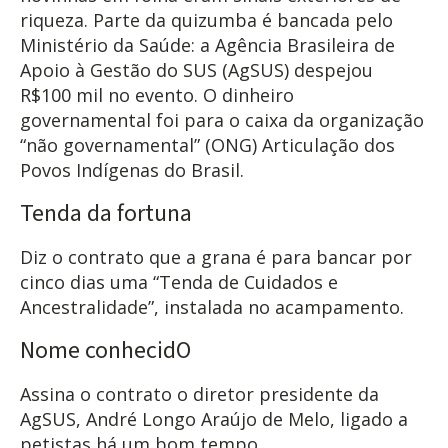
riqueza. Parte da quizumba é bancada pelo
Ministério da Saúde: a Agência Brasileira de
Apoio à Gestão do SUS (AgSUS) despejou
R$100 mil no evento. O dinheiro
governamental foi para o caixa da organização
“não governamental” (ONG) Articulação dos
Povos Indígenas do Brasil.
Tenda da fortuna
Diz o contrato que a grana é para bancar por
cinco dias uma “Tenda de Cuidados e
Ancestralidade”, instalada no acampamento.
Nome conhecidO
Assina o contrato o diretor presidente da
AgSUS, André Longo Araújo de Melo, ligado a
petistas há um bom tempo.