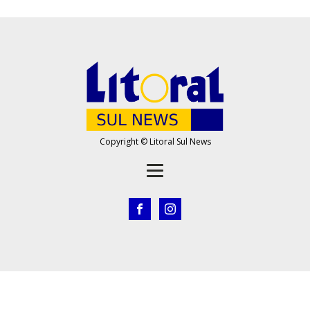
Copyright © Litoral Sul News