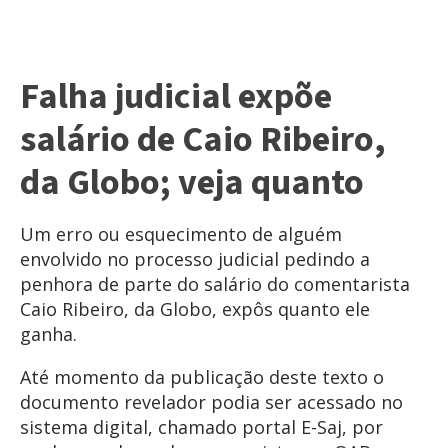
Falha judicial expõe
salário de Caio Ribeiro,
da Globo; veja quanto
Um erro ou esquecimento de alguém
envolvido no processo judicial pedindo a
penhora de parte do salário do comentarista
Caio Ribeiro, da Globo, expôs quanto ele
ganha.
Até momento da publicação deste texto o
documento revelador podia ser acessado no
sistema digital, chamado portal E-Saj, por