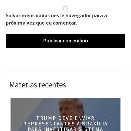
Salvar meus dados neste navegador para a
próxima vez que eu comentar.
Materias recentes
TRUMP DEVE ENVIAR
REPRESENTANTES A BRASÍLIA
PARA INVESTIGAR SISTEMA