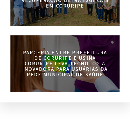
RECUPERAÇÃO DE MANGUEZAIS
EM CORURIPE
PARCERIA ENTRE PREFEITURA
DE CORURIPE E USINA
CORURIPE LEVA TECNOLOGIA
INOVADORA PARA USUÁRIAS DA
REDE MUNICIPAL DE SAÚDE