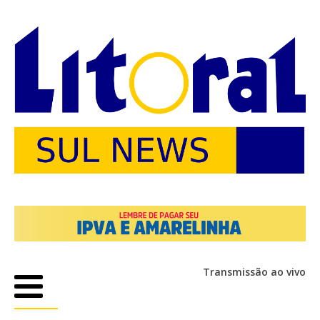
Transmissão ao vivo