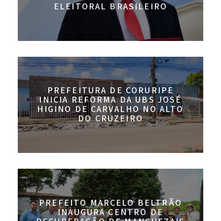
ELEITORAL BRASILEIRO
PREFEITURA DE CORURIPE
INICIA REFORMA DA UBS JOSÉ
HIGINO DE CARVALHO NO ALTO
DO CRUZEIRO
PREFEITO MARCELO BELTRÃO
INAUGURA CENTRO DE