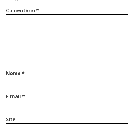
Comentário
*
Nome
*
E-mail
*
Site