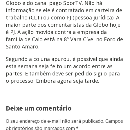
Globo e do canal pago SporTV. Não há
informação se ele é contratado em carteira de
trabalho (CLT) ou como PJ (pessoa jurídica). A
maior parte dos comentaristas da Globo hoje
é PJ. A ação movida contra a empresa da
família de Caio está na 8ª Vara Cível no Foro de
Santo Amaro.
Segundo a coluna apurou, é possível que ainda
esta semana seja feito um acordo entre as
partes. E também deve ser pedido sigilo para
o processo. Embora agora seja tarde.
Deixe um comentário
O seu endereço de e-mail não será publicado.
Campos
obrigatórios são marcados com
*