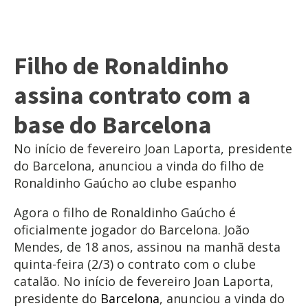
Filho de Ronaldinho
assina contrato com a
base do Barcelona
No início de fevereiro Joan Laporta, presidente
do Barcelona, anunciou a vinda do filho de
Ronaldinho Gaúcho ao clube espanho
Agora o filho de Ronaldinho Gaúcho é
oficialmente jogador do Barcelona. João
Mendes, de 18 anos, assinou na manhã desta
quinta-feira (2/3) o contrato com o clube
catalão. No início de fevereiro Joan Laporta,
presidente do
Barcelona
, anunciou a vinda do