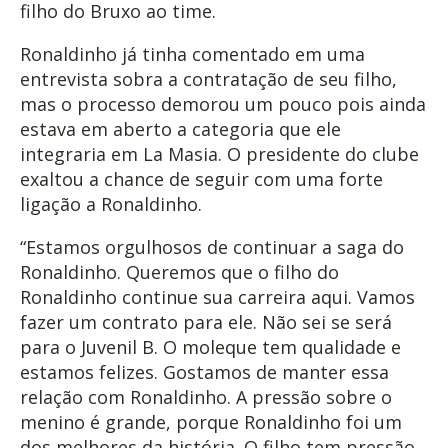
filho do Bruxo ao time.
Ronaldinho já tinha comentado em uma
entrevista sobra a contratação de seu filho,
mas o processo demorou um pouco pois ainda
estava em aberto a categoria que ele
integraria em La Masia. O presidente do clube
exaltou a chance de seguir com uma forte
ligação a Ronaldinho.
“Estamos orgulhosos de continuar a saga do
Ronaldinho. Queremos que o filho do
Ronaldinho continue sua carreira aqui. Vamos
fazer um contrato para ele. Não sei se será
para o Juvenil B. O moleque tem qualidade e
estamos felizes. Gostamos de manter essa
relação com Ronaldinho. A pressão sobre o
menino é grande, porque Ronaldinho foi um
dos melhores da história. O filho tem pressão ,