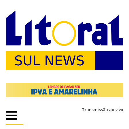
Transmissão ao vivo