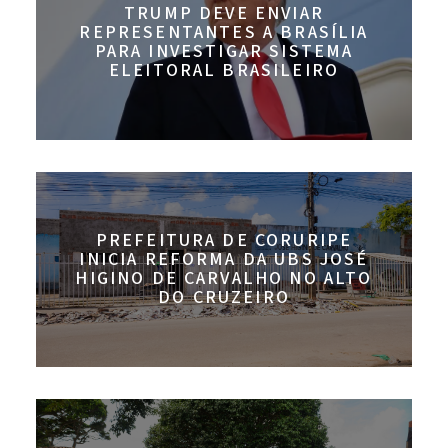
TRUMP DEVE ENVIAR
REPRESENTANTES A BRASÍLIA
PARA INVESTIGAR SISTEMA
ELEITORAL BRASILEIRO
PREFEITURA DE CORURIPE
INICIA REFORMA DA UBS JOSÉ
HIGINO DE CARVALHO NO ALTO
DO CRUZEIRO