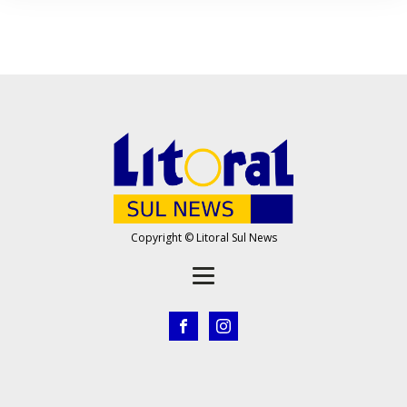
Copyright © Litoral Sul News