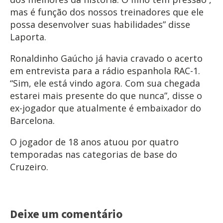
mas é função dos nossos treinadores que ele
possa desenvolver suas habilidades” disse
Laporta.
Ronaldinho Gaúcho já havia cravado o acerto
em entrevista para a rádio espanhola RAC-1.
“Sim, ele está vindo agora. Com sua chegada
estarei mais presente do que nunca”, disse o
ex-jogador que atualmente é embaixador do
Barcelona.
O jogador de 18 anos atuou por quatro
temporadas nas categorias de base do
Cruzeiro.
Deixe um comentário