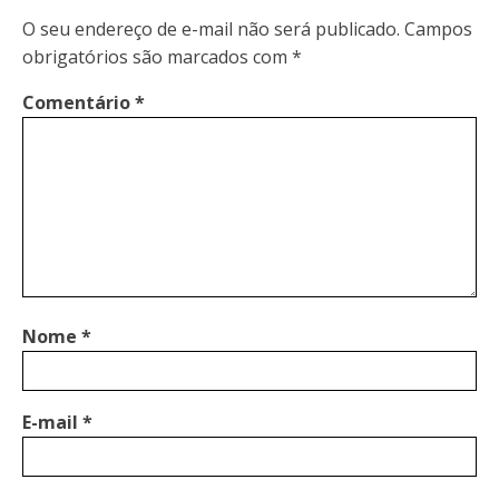
O seu endereço de e-mail não será publicado.
Campos
obrigatórios são marcados com
*
Comentário
*
Nome
*
E-mail
*