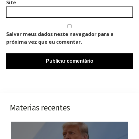
Site
Salvar meus dados neste navegador para a
próxima vez que eu comentar.
Materias recentes