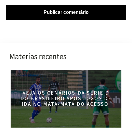
Materias recentes
VEJA OS CENÁRIOS DA SÉRIE D
DO BRASILEIRO APÓS JOGOS DE
IDA NO MATA-MATA DO ACESSO.