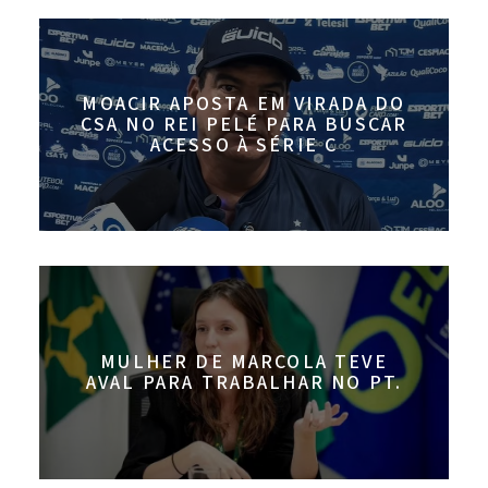
MOACIR APOSTA EM VIRADA DO
CSA NO REI PELÉ PARA BUSCAR
ACESSO À SÉRIE C
MULHER DE MARCOLA TEVE
AVAL PARA TRABALHAR NO PT.