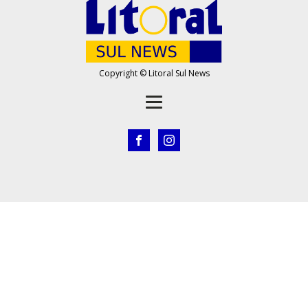
Copyright © Litoral Sul News