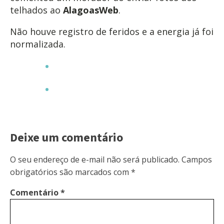
telhados ao
AlagoasWeb
.
Não houve registro de feridos e a energia já foi
normalizada.
Deixe um comentário
O seu endereço de e-mail não será publicado.
Campos
obrigatórios são marcados com
*
Comentário
*