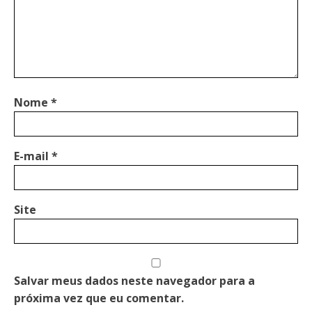
Nome
*
E-mail
*
Site
Salvar meus dados neste navegador para a
próxima vez que eu comentar.