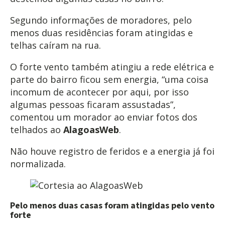
Segundo informações de moradores, pelo
menos duas residências foram atingidas e
telhas caíram na rua.
O forte vento também atingiu a rede elétrica e
parte do bairro ficou sem energia, “uma coisa
incomum de acontecer por aqui, por isso
algumas pessoas ficaram assustadas”,
comentou um morador ao enviar fotos dos
telhados ao
AlagoasWeb
.
Não houve registro de feridos e a energia já foi
normalizada.
Pelo menos duas casas foram atingidas pelo vento
forte