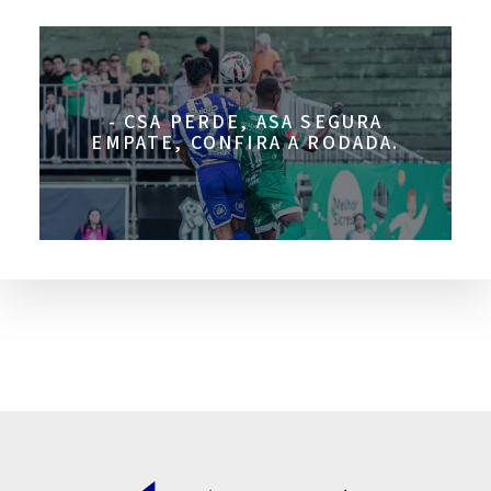
- CSA PERDE, ASA SEGURA
EMPATE, CONFIRA A RODADA.