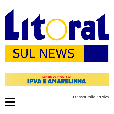
Transmissão ao vivo