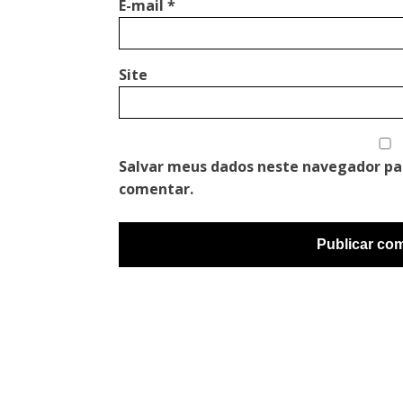
E-mail
*
Site
Salvar meus dados neste navegador pa
comentar.