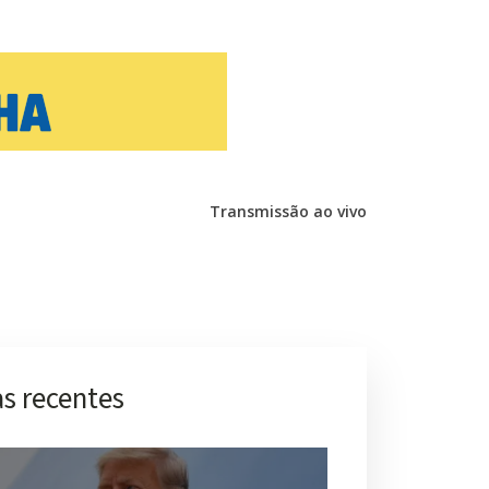
Transmissão ao vivo
s recentes