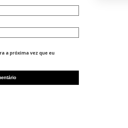
ra a próxima vez que eu