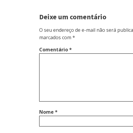
Deixe um comentário
O seu endereço de e-mail não será publica
marcados com
*
Comentário
*
Nome
*