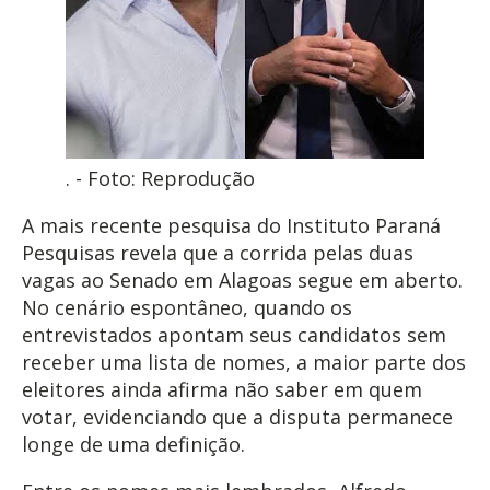
. - Foto: Reprodução
A mais recente pesquisa do Instituto Paraná
Pesquisas revela que a corrida pelas duas
vagas ao Senado em Alagoas segue em aberto.
No cenário espontâneo, quando os
entrevistados apontam seus candidatos sem
receber uma lista de nomes, a maior parte dos
eleitores ainda afirma não saber em quem
votar, evidenciando que a disputa permanece
longe de uma definição.