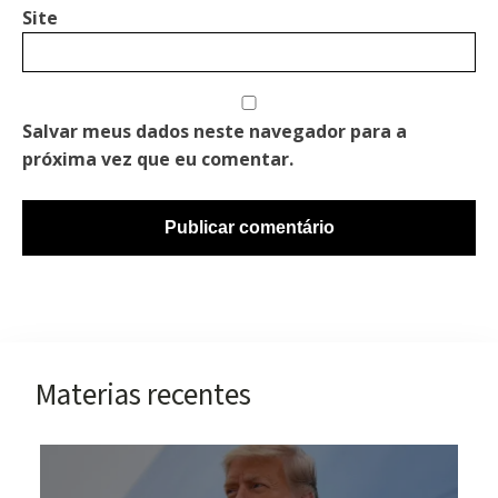
Site
Salvar meus dados neste navegador para a
próxima vez que eu comentar.
Materias recentes