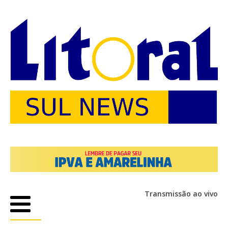
Transmissão ao vivo