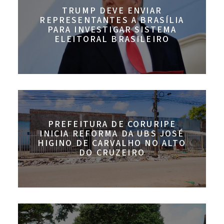
TRUMP DEVE ENVIAR
REPRESENTANTES A BRASÍLIA
PARA INVESTIGAR SISTEMA
ELEITORAL BRASILEIRO
PREFEITURA DE CORURIPE
INICIA REFORMA DA UBS JOSÉ
HIGINO DE CARVALHO NO ALTO
DO CRUZEIRO