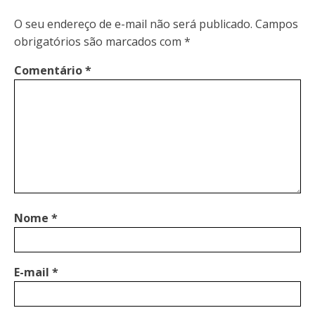
O seu endereço de e-mail não será publicado.
Campos
obrigatórios são marcados com
*
Comentário
*
Nome
*
E-mail
*