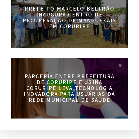
PREFEITO MARCELO BELTRÃO
INAUGURA CENTRO DE
RECUPERAÇÃO DE MANGUEZAIS
EM CORURIPE
PARCERIA ENTRE PREFEITURA
DE CORURIPE E USINA
CORURIPE LEVA TECNOLOGIA
INOVADORA PARA USUÁRIAS DA
REDE MUNICIPAL DE SAÚDE