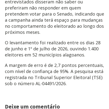
entrevistados disseram não saber ou
preferiram não responder em quem
pretendem votar para o Senado, indicando que
a campanha ainda terá espaço para mudanças
no comportamento do eleitorado ao longo dos
próximos meses.
O levantamento foi realizado entre os dias 28
de junho e 1º de julho de 2026, ouvindo 1.400
eleitores em 52 municípios alagoanos.
A margem de erro é de 2,7 pontos percentuais,
com nível de confiança de 95%. A pesquisa está
registrada no Tribunal Superior Eleitoral (TSE)
sob o número AL-04491/2026.
Deixe um comentário