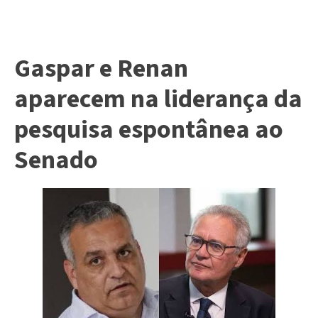
Gaspar e Renan
aparecem na liderança da
pesquisa espontânea ao
Senado