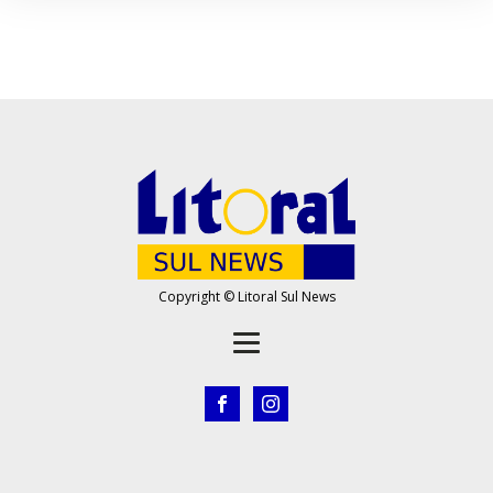
Copyright © Litoral Sul News