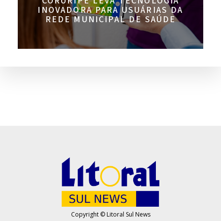
CORURIPE LEVA TECNOLOGIA
INOVADORA PARA USUÁRIAS DA
REDE MUNICIPAL DE SAÚDE
Copyright © Litoral Sul News