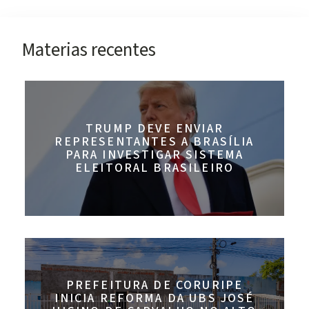
Materias recentes
TRUMP DEVE ENVIAR
REPRESENTANTES A BRASÍLIA
PARA INVESTIGAR SISTEMA
ELEITORAL BRASILEIRO
PREFEITURA DE CORURIPE
INICIA REFORMA DA UBS JOSÉ