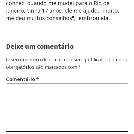
conheci quando me mudei para o Rio de
Janeiro, tinha 17 anos, ele me ajudou muito,
me deu muitos conselhos", lembrou ela.
Deixe um comentário
O seu endereço de e-mail não será publicado.
Campos
obrigatórios são marcados com
*
Comentário
*