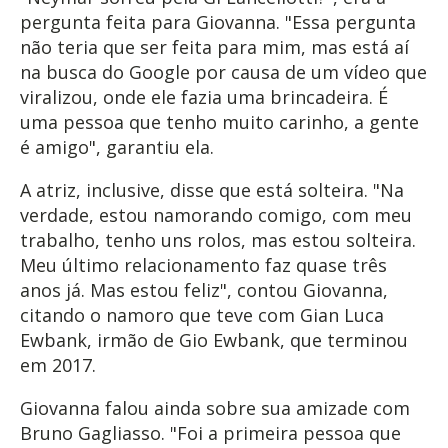
pergunta feita para Giovanna. "Essa pergunta
não teria que ser feita para mim, mas está aí
na busca do Google por causa de um vídeo que
viralizou, onde ele fazia uma brincadeira. É
uma pessoa que tenho muito carinho, a gente
é amigo", garantiu ela.
A atriz, inclusive, disse que está solteira. "Na
verdade, estou namorando comigo, com meu
trabalho, tenho uns rolos, mas estou solteira.
Meu último relacionamento faz quase três
anos já. Mas estou feliz", contou Giovanna,
citando o namoro que teve com Gian Luca
Ewbank, irmão de Gio Ewbank, que terminou
em 2017.
Giovanna falou ainda sobre sua amizade com
Bruno Gagliasso. "Foi a primeira pessoa que