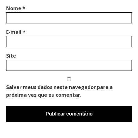
Nome
*
E-mail
*
Site
Salvar meus dados neste navegador para a
próxima vez que eu comentar.