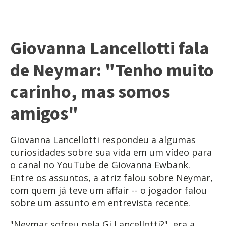
Giovanna Lancellotti fala
de Neymar: "Tenho muito
carinho, mas somos
amigos"
Giovanna Lancellotti respondeu a algumas
curiosidades sobre sua vida em um vídeo para
o canal no YouTube de Giovanna Ewbank.
Entre os assuntos, a atriz falou sobre Neymar,
com quem já teve um affair -- o jogador falou
sobre um assunto em entrevista recente.
"Neymar sofreu pela Gi Lancellotti?", era a