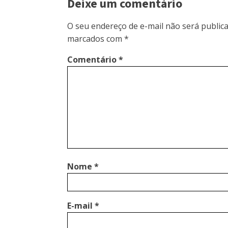
Deixe um comentário
O seu endereço de e-mail não será publica
marcados com
*
Comentário
*
Nome
*
E-mail
*