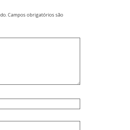
do.
Campos obrigatórios são