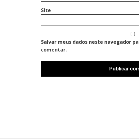
Site
Salvar meus dados neste navegador pa
comentar.