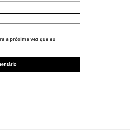
ra a próxima vez que eu