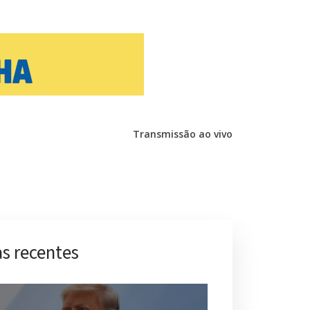
Transmissão ao vivo
s recentes