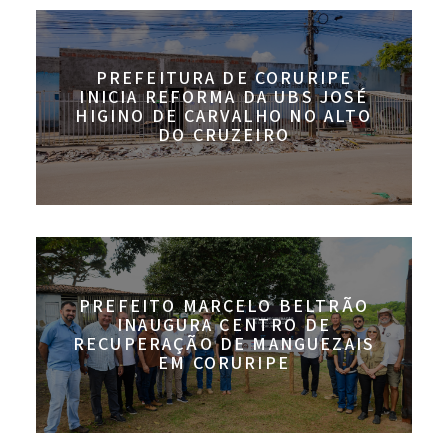
PREFEITURA DE CORURIPE
INICIA REFORMA DA UBS JOSÉ
HIGINO DE CARVALHO NO ALTO
DO CRUZEIRO
PREFEITO MARCELO BELTRÃO
INAUGURA CENTRO DE
RECUPERAÇÃO DE MANGUEZAIS
EM CORURIPE