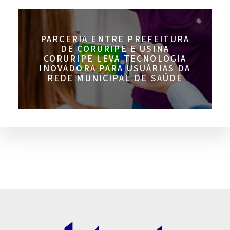
PARCERIA ENTRE PREFEITURA
DE CORURIPE E USINA
CORURIPE LEVA TECNOLOGIA
INOVADORA PARA USUÁRIAS DA
REDE MUNICIPAL DE SAÚDE