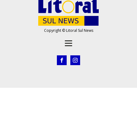
Copyright © Litoral Sul News