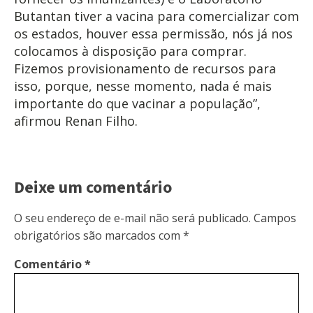
Butantan tiver a vacina para comercializar com
os estados, houver essa permissão, nós já nos
colocamos à disposição para comprar.
Fizemos provisionamento de recursos para
isso, porque, nesse momento, nada é mais
importante do que vacinar a população”,
afirmou Renan Filho.
Deixe um comentário
O seu endereço de e-mail não será publicado.
Campos
obrigatórios são marcados com
*
Comentário
*