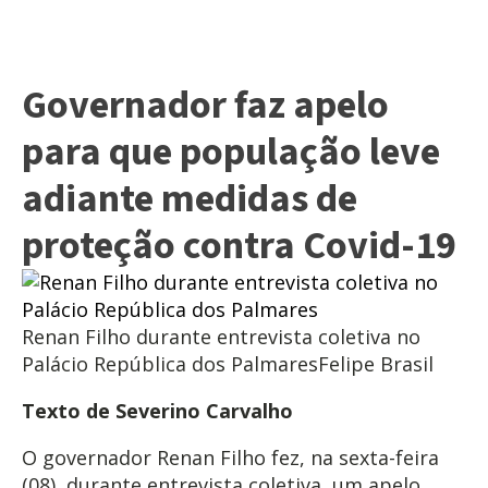
Governador faz apelo
para que população leve
adiante medidas de
proteção contra Covid-19
Renan Filho durante entrevista coletiva no
Palácio República dos Palmares
Felipe Brasil
Texto de Severino Carvalho
O governador Renan Filho fez, na sexta-feira
(08), durante entrevista coletiva, um apelo