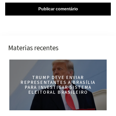
Materias recentes
TRUMP DEVE ENVIAR
REPRESENTANTES A BRASÍLIA
PARA INVESTIGAR SISTEMA
ELEITORAL BRASILEIRO