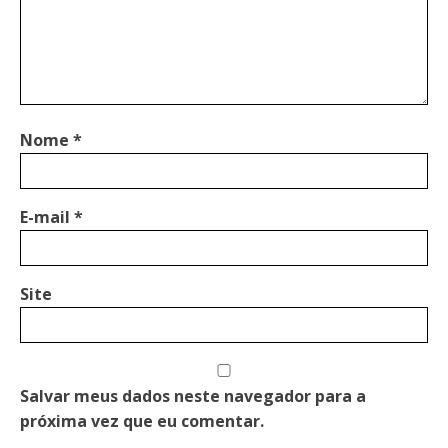
Nome
*
E-mail
*
Site
Salvar meus dados neste navegador para a
próxima vez que eu comentar.