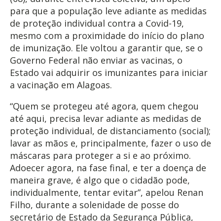
para que a população leve adiante as medidas
de proteção individual contra a Covid-19,
mesmo com a proximidade do início do plano
de imunização. Ele voltou a garantir que, se o
Governo Federal não enviar as vacinas, o
Estado vai adquirir os imunizantes para iniciar
a vacinação em Alagoas.
“Quem se protegeu até agora, quem chegou
até aqui, precisa levar adiante as medidas de
proteção individual, de distanciamento (social);
lavar as mãos e, principalmente, fazer o uso de
máscaras para proteger a si e ao próximo.
Adoecer agora, na fase final, e ter a doença de
maneira grave, é algo que o cidadão pode,
individualmente, tentar evitar”, apelou Renan
Filho, durante a solenidade de posse do
secretário de Estado da Segurança Pública,