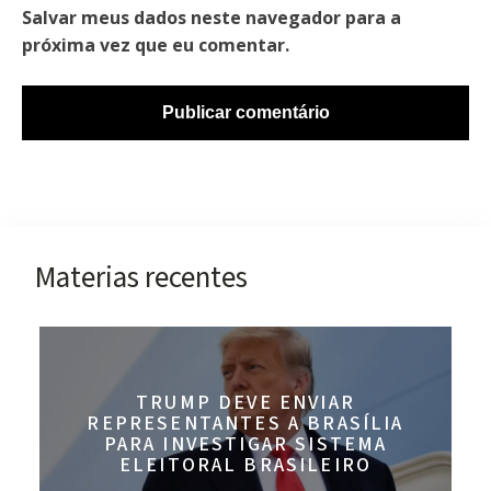
Salvar meus dados neste navegador para a
próxima vez que eu comentar.
Materias recentes
TRUMP DEVE ENVIAR
REPRESENTANTES A BRASÍLIA
PARA INVESTIGAR SISTEMA
ELEITORAL BRASILEIRO