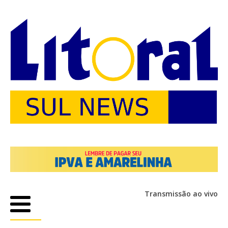
Transmissão ao vivo