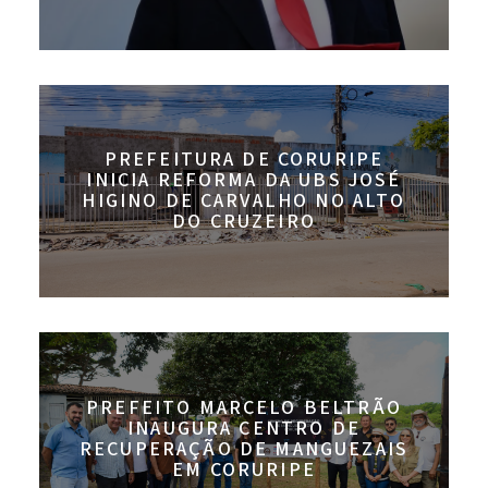
PREFEITURA DE CORURIPE
INICIA REFORMA DA UBS JOSÉ
HIGINO DE CARVALHO NO ALTO
DO CRUZEIRO
PREFEITO MARCELO BELTRÃO
INAUGURA CENTRO DE
RECUPERAÇÃO DE MANGUEZAIS
EM CORURIPE