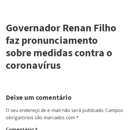
Governador Renan Filho
faz pronunciamento
sobre medidas contra o
coronavírus
Deixe um comentário
O seu endereço de e-mail não será publicado.
Campos
obrigatórios são marcados com
*
Comentário
*