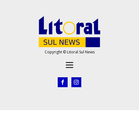
Copyright © Litoral Sul News