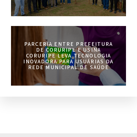
PARCERIA ENTRE PREFEITURA
DE CORURIPE E USINA
CORURIPE LEVA TECNOLOGIA
INOVADORA PARA USUÁRIAS DA
REDE MUNICIPAL DE SAÚDE