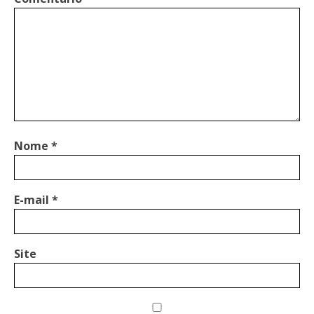
Nome
*
E-mail
*
Site