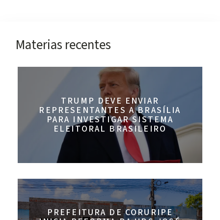
Materias recentes
TRUMP DEVE ENVIAR
REPRESENTANTES A BRASÍLIA
PARA INVESTIGAR SISTEMA
ELEITORAL BRASILEIRO
PREFEITURA DE CORURIPE