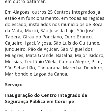
em outro patamar.
Em Alagoas, outros 25 Centros Integrados já
estão em funcionamento, em todas as regiões
do estado, instalados nos municípios de Boca
da Mata, Murici, São José da Laje, São José
Tapera, Girau do Ponciano, Ouro Branco,
Cajueiro, Igaci, Viçosa, São Luís do Quitunde,
Junqueiro, Pão de Açúcar, São Miguel dos
Milagres, Mata Grande, Batalha, Major Isidoro,
Messias, Teotônio Vilela, Campo Alegre, Pilar,
São Sebastião, Taquarana, Marechal Deodoro,
Maribondo e Lagoa da Canoa.
Serviço:
Inauguração do Centro Integrado de
Segurança Pública em Coruripe