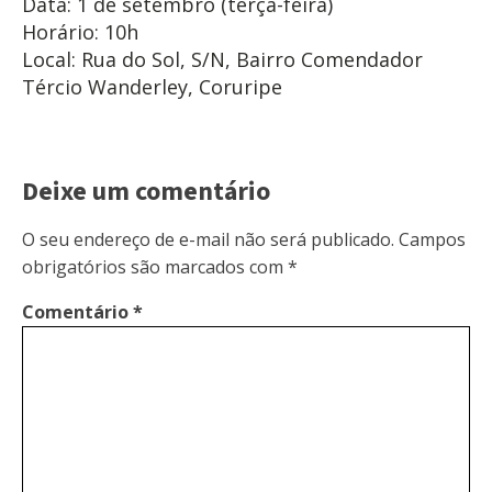
Data: 1 de setembro (terça-feira)
Horário: 10h
Local: Rua do Sol, S/N, Bairro Comendador
Tércio Wanderley, Coruripe
Deixe um comentário
O seu endereço de e-mail não será publicado.
Campos
obrigatórios são marcados com
*
Comentário
*