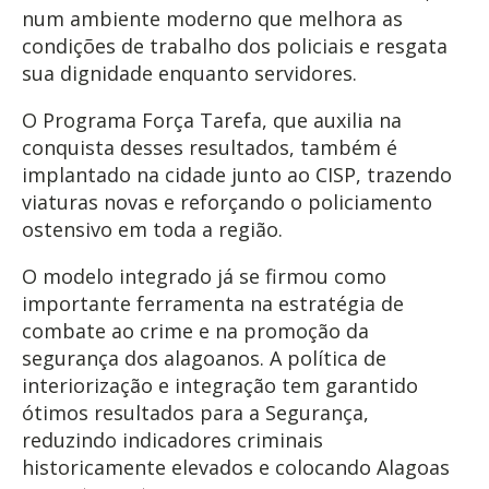
num ambiente moderno que melhora as
condições de trabalho dos policiais e resgata
sua dignidade enquanto servidores.
O Programa Força Tarefa, que auxilia na
conquista desses resultados, também é
implantado na cidade junto ao CISP, trazendo
viaturas novas e reforçando o policiamento
ostensivo em toda a região.
O modelo integrado já se firmou como
importante ferramenta na estratégia de
combate ao crime e na promoção da
segurança dos alagoanos. A política de
interiorização e integração tem garantido
ótimos resultados para a Segurança,
reduzindo indicadores criminais
historicamente elevados e colocando Alagoas