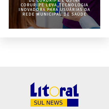
DE CORURIPE E USINA
CORURIPE LEVA TECNOLOGIA
INOVADORA PARA USUÁRIAS DA
REDE MUNICIPAL DE SAÚDE