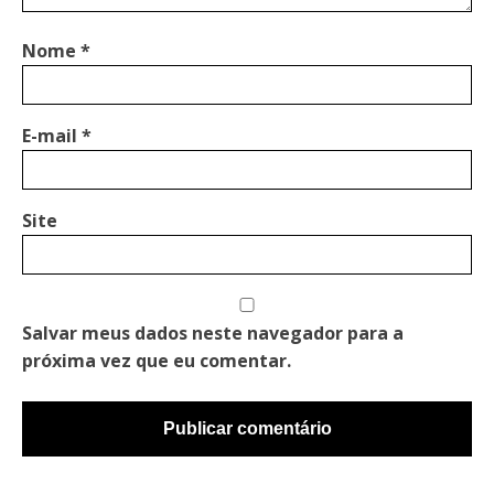
Nome
*
E-mail
*
Site
Salvar meus dados neste navegador para a
próxima vez que eu comentar.