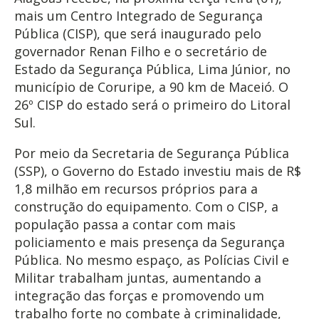
mais um Centro Integrado de Segurança
Pública (CISP), que será inaugurado pelo
governador Renan Filho e o secretário de
Estado da Segurança Pública, Lima Júnior, no
município de Coruripe, a 90 km de Maceió. O
26º CISP do estado será o primeiro do Litoral
Sul.
Por meio da Secretaria de Segurança Pública
(SSP), o Governo do Estado investiu mais de R$
1,8 milhão em recursos próprios para a
construção do equipamento. Com o CISP, a
população passa a contar com mais
policiamento e mais presença da Segurança
Pública. No mesmo espaço, as Polícias Civil e
Militar trabalham juntas, aumentando a
integração das forças e promovendo um
trabalho forte no combate à criminalidade,