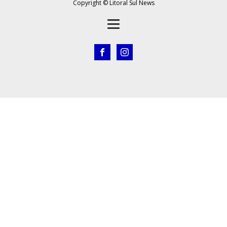
Copyright © Litoral Sul News