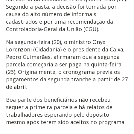
Segundo a pasta, a decisão foi tomada por
causa do alto número de informais
cadastrados e por uma recomendação da
Controladoria-Geral da União (CGU).
Na segunda-feira (20), o ministro Onyx
Lorenzoni (Cidadania) e o presidente da Caixa,
Pedro Guimarães, afirmaram que a segunda
parcela começaria a ser paga na quinta-feira
(23). Originalmente, o cronograma previa os
pagamentos da segunda tranche a partir de 27
de abril.
Boa parte dos beneficiários não recebeu
sequer a primeira parcela e há relatos de
trabalhadores esperando pelo depósito
mesmo após terem sido aceitos no programa.