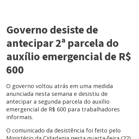
Governo desiste de
antecipar 2ª parcela do
auxílio emergencial de R$
600
O governo voltou atrás em uma medida
anunciada nesta semana e desistiu de
antecipar a segunda parcela do auxílio
emergencial de R$ 600 para trabalhadores
informais.
O comunicado da desistência foi feito pelo
Ministério da Cidadania nesta quarta-feira (22).