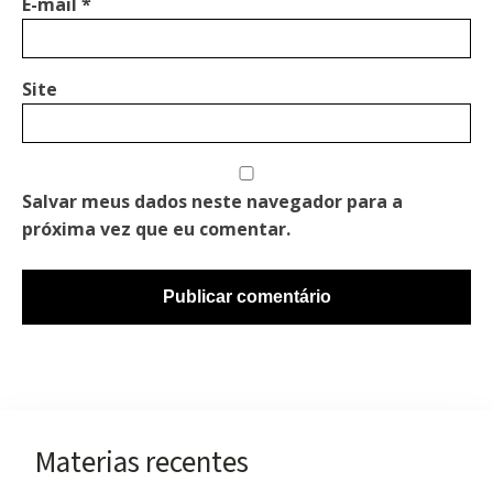
E-mail
*
Site
Salvar meus dados neste navegador para a
próxima vez que eu comentar.
Materias recentes