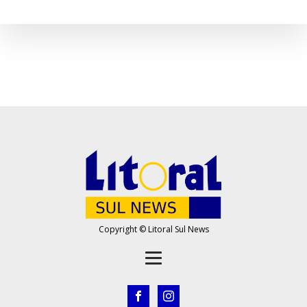
Copyright © Litoral Sul News