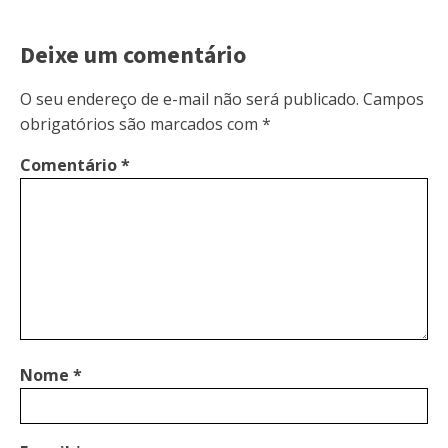
Deixe um comentário
O seu endereço de e-mail não será publicado.
Campos
obrigatórios são marcados com
*
Comentário
*
Nome
*