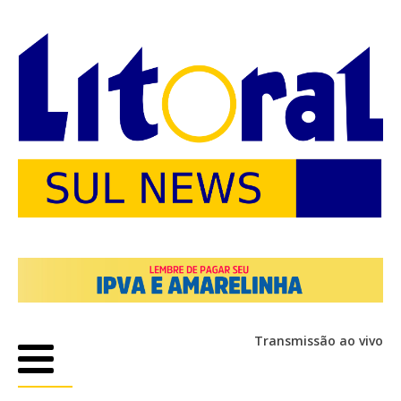
Transmissão ao vivo