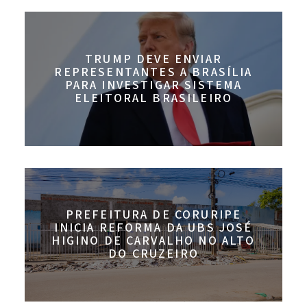
TRUMP DEVE ENVIAR
REPRESENTANTES A BRASÍLIA
PARA INVESTIGAR SISTEMA
ELEITORAL BRASILEIRO
PREFEITURA DE CORURIPE
INICIA REFORMA DA UBS JOSÉ
HIGINO DE CARVALHO NO ALTO
DO CRUZEIRO