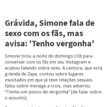
Grávida, Simone fala de
sexo com os fãs, mas
avisa: 'Tenho vergonha'
Simone tirou a noite do domingo (10) para
conversar com os fãs em seu Instagram e
acabou falando sobre sexo. A cantora, que está
grávida de Zaya, contou sobre lugares
inusitados em que já teve relações sexuais,
falou sobre menàge a trois, mas advertiu:
"Tenho um pouco de vergonha" [de falar sobre
o assunto].