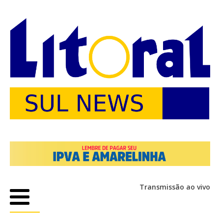
Transmissão ao vivo