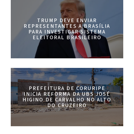
TRUMP DEVE ENVIAR
REPRESENTANTES A BRASÍLIA
PARA INVESTIGAR SISTEMA
ELEITORAL BRASILEIRO
PREFEITURA DE CORURIPE
INICIA REFORMA DA UBS JOSÉ
HIGINO DE CARVALHO NO ALTO
DO CRUZEIRO