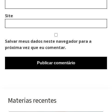
Site
Salvar meus dados neste navegador para a
próxima vez que eu comentar.
Materias recentes