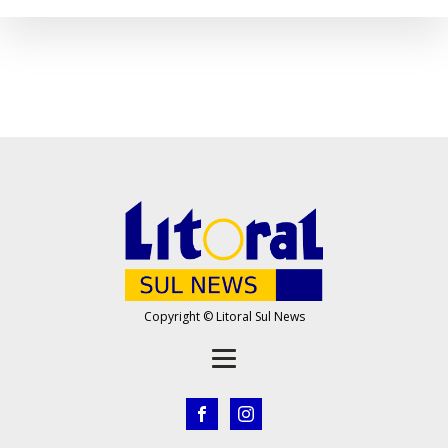
Copyright © Litoral Sul News