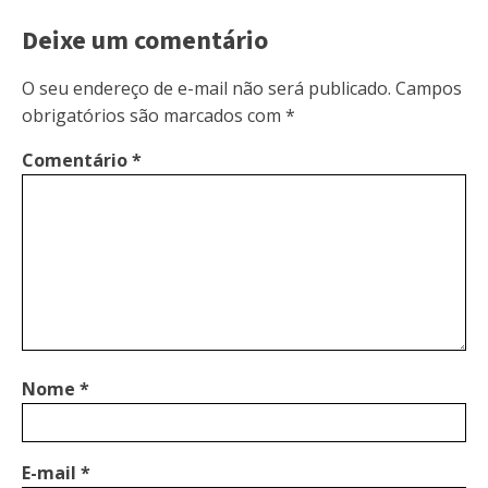
Deixe um comentário
O seu endereço de e-mail não será publicado.
Campos
obrigatórios são marcados com
*
Comentário
*
Nome
*
E-mail
*