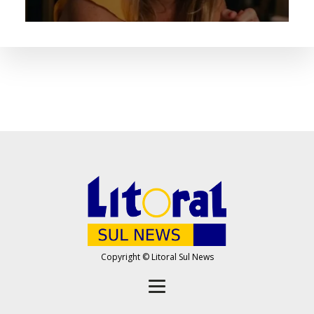
Copyright © Litoral Sul News