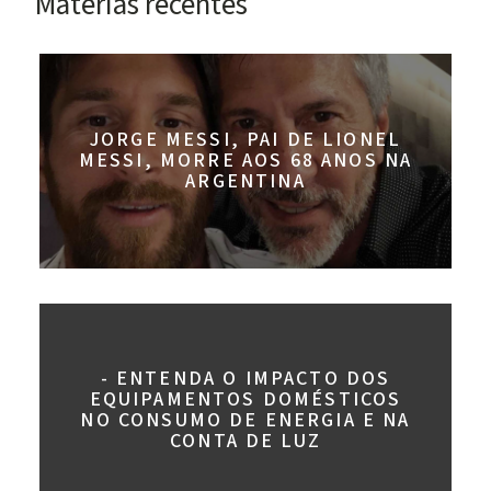
Materias recentes
JORGE MESSI, PAI DE LIONEL
MESSI, MORRE AOS 68 ANOS NA
ARGENTINA
- ENTENDA O IMPACTO DOS
EQUIPAMENTOS DOMÉSTICOS
NO CONSUMO DE ENERGIA E NA
CONTA DE LUZ