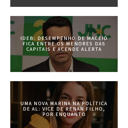
IDEB: DESEMPENHO DE MACEIÓ
FICA ENTRE OS MENORES DAS
CAPITAIS E ACENDE ALERTA
UMA NOVA MARINA NA POLÍTICA
DE AL: VICE DE RENAN FILHO,
POR ENQUANTO