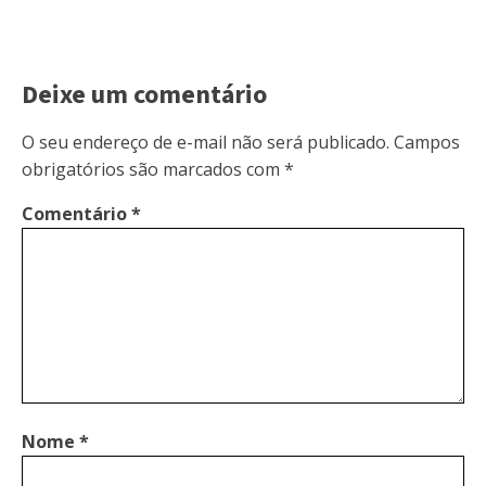
Deixe um comentário
O seu endereço de e-mail não será publicado.
Campos
obrigatórios são marcados com
*
Comentário
*
Nome
*