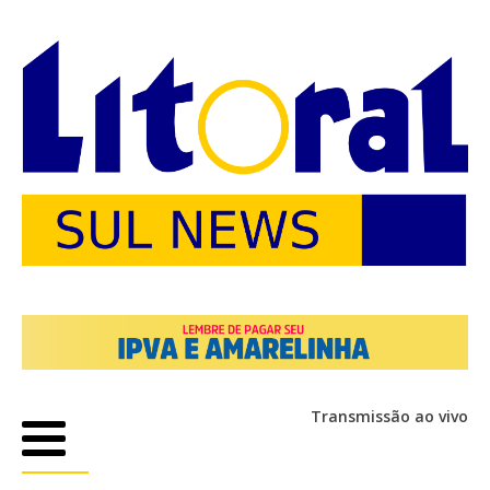
Transmissão ao vivo