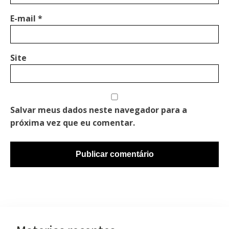
E-mail
*
Site
Salvar meus dados neste navegador para a
próxima vez que eu comentar.