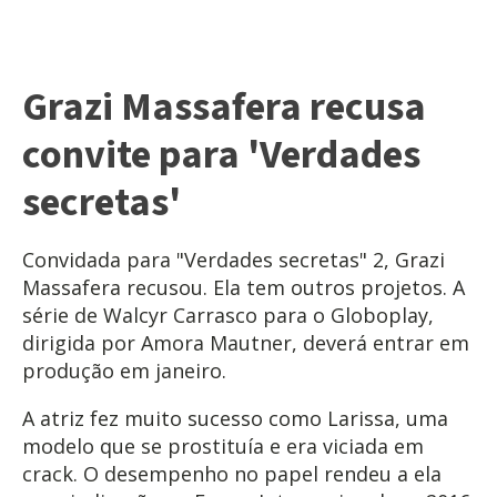
Grazi Massafera recusa
convite para 'Verdades
secretas'
Convidada para "Verdades secretas" 2, Grazi
Massafera recusou. Ela tem outros projetos. A
série de Walcyr Carrasco para o Globoplay,
dirigida por Amora Mautner, deverá entrar em
produção em janeiro.
A atriz fez muito sucesso como Larissa, uma
modelo que se prostituía e era viciada em
crack. O desempenho no papel rendeu a ela