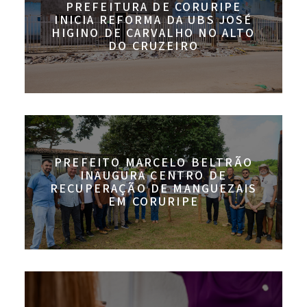
PREFEITURA DE CORURIPE
INICIA REFORMA DA UBS JOSÉ
HIGINO DE CARVALHO NO ALTO
DO CRUZEIRO
PREFEITO MARCELO BELTRÃO
INAUGURA CENTRO DE
RECUPERAÇÃO DE MANGUEZAIS
EM CORURIPE