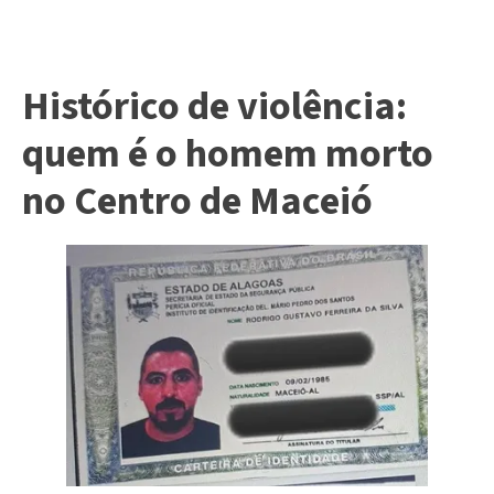
Histórico de violência:
quem é o homem morto
no Centro de Maceió