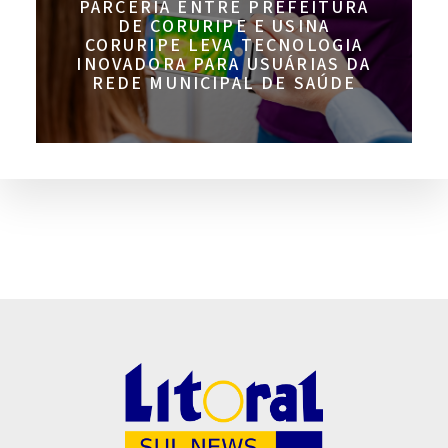
PARCERIA ENTRE PREFEITURA
DE CORURIPE E USINA
CORURIPE LEVA TECNOLOGIA
INOVADORA PARA USUÁRIAS DA
REDE MUNICIPAL DE SAÚDE