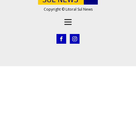
Copyright © Litoral Sul News