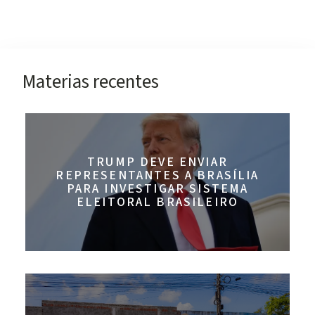
Materias recentes
TRUMP DEVE ENVIAR
REPRESENTANTES A BRASÍLIA
PARA INVESTIGAR SISTEMA
ELEITORAL BRASILEIRO