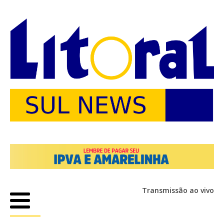
Transmissão ao vivo