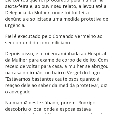
sexta-feira e, ao ouvir seu relato, a levou até a
Delegacia da Mulher, onde foi foi feita
denúncia e solicitada uma medida protetiva de
urgência.
Fiel é executado pelo Comando Vermelho ao
ser confundido com miliciano
Depois disso, ela foi encaminhada ao Hospital
da Mulher para exame de corpo de delito. Com
receio de voltar para casa, a mulher se abrigou
na casa do irmão, no bairro Vergel do Lago.
“Estávamos bastantes cautelosos quanto à
reação dele ao saber da medida protetiva”, diz
o advogado.
Na manhã deste sábado, porém, Rodrigo
descobriu o local onde a esposa estava