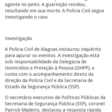
agente no peito. A guarnição revidou,
resultando em sua morte. A Polícia Civil segue
investigando o caso.
Investigação
A Polícia Civil de Alagoas instaurou inquérito
para apurar os eventos. A investigação está
sob responsabilidade da Delegacia de
Homicídios e Proteção à Pessoa (DHPP), e
conta com o acompanhamento direto da
direção da Polícia Civil e da Secretaria de
Estado da Segurança Pública (SSP).
O secretário-executivo de Políticas Públicas da
Secretaria de Segurança Pública (SSP), coronel
Patrick Madeiro, destacou a resposta rápida