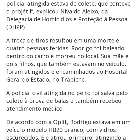
policial atingida estava de colete, que conteve
o projétil”, explicou Nivaldo Aleixo, da
Delegacia de Homicídios e Proteção à Pessoa
(DHPP)
A troca de tiros resultou em uma morte e
quatro pessoas feridas. Rodrigo foi baleado
dentro do carro e morreu no local. Sua mãe e
dois filhos, que também estavam no veículo,
foram atingidos e encaminhados ao Hospital
Geral do Estado, no Trapiche.
A policial civil atingida no peito foi salva pelo
colete à prova de balas e também recebeu
atendimento médico.
De acordo com a Oplit, Rodrigo estava em um
veículo modelo HB20 branco, com vidros
escurecidos. Ele atirou primeiro, atingindo a