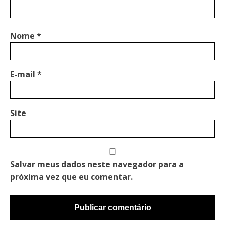
Nome
*
E-mail
*
Site
Salvar meus dados neste navegador para a
próxima vez que eu comentar.