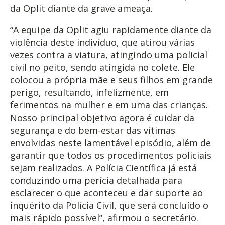
da Oplit diante da grave ameaça.
“A equipe da Oplit agiu rapidamente diante da
violência deste indivíduo, que atirou várias
vezes contra a viatura, atingindo uma policial
civil no peito, sendo atingida no colete. Ele
colocou a própria mãe e seus filhos em grande
perigo, resultando, infelizmente, em
ferimentos na mulher e em uma das crianças.
Nosso principal objetivo agora é cuidar da
segurança e do bem-estar das vítimas
envolvidas neste lamentável episódio, além de
garantir que todos os procedimentos policiais
sejam realizados. A Polícia Científica já está
conduzindo uma perícia detalhada para
esclarecer o que aconteceu e dar suporte ao
inquérito da Polícia Civil, que será concluído o
mais rápido possível”, afirmou o secretário.