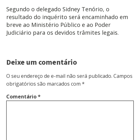
Segundo o delegado Sidney Tenório, o
resultado do inquérito será encaminhado em
breve ao Ministério Público e ao Poder
Judiciário para os devidos trâmites legais.
Deixe um comentário
O seu endereço de e-mail não será publicado.
Campos
obrigatórios são marcados com
*
Comentário
*