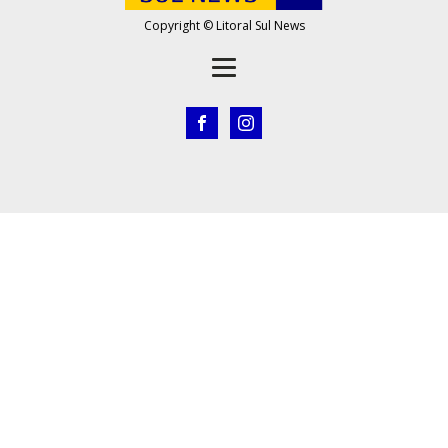
Copyright © Litoral Sul News