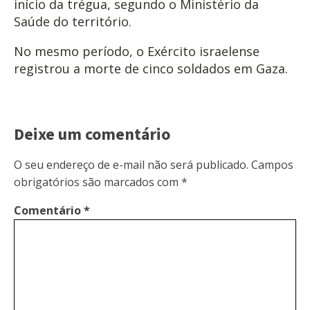
início da trégua, segundo o Ministério da
Saúde do território.
No mesmo período, o Exército israelense
registrou a morte de cinco soldados em Gaza.
Deixe um comentário
O seu endereço de e-mail não será publicado.
Campos
obrigatórios são marcados com
*
Comentário
*