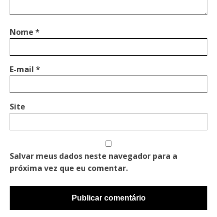
Nome
*
E-mail
*
Site
Salvar meus dados neste navegador para a
próxima vez que eu comentar.