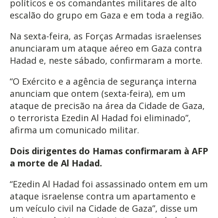
políticos e os comandantes militares de alto
escalão do grupo em Gaza e em toda a região.
Na sexta-feira, as Forças Armadas israelenses
anunciaram um ataque aéreo em Gaza contra
Hadad e, neste sábado, confirmaram a morte.
“O Exército e a agência de segurança interna
anunciam que ontem (sexta-feira), em um
ataque de precisão na área da Cidade de Gaza,
o terrorista Ezedin Al Hadad foi eliminado”,
afirma um comunicado militar.
Dois dirigentes do Hamas confirmaram à AFP
a morte de Al Hadad.
“Ezedin Al Hadad foi assassinado ontem em um
ataque israelense contra um apartamento e
um veículo civil na Cidade de Gaza”, disse um