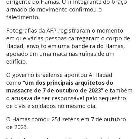
dirigente do Hamas. Um integrante do braço
armado do movimento confirmou o
falecimento.
Fotografias da AFP registraram o momento
em que várias pessoas carregaram o corpo de
Hadad, envolto em uma bandeira do Hamas,
apoiado em uma maca nas ruínas de um
edifício.
O governo israelense apontou Al Hadad
como
“um dos principais arquitetos do
massacre de 7 de outubro de 2023”
e também
o acusava de ser responsável pelo sequestro
de civis e soldados no mesmo dia.
O Hamas tomou 251 reféns em 7 de outubro
de 2023.