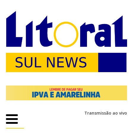
Transmissão ao vivo