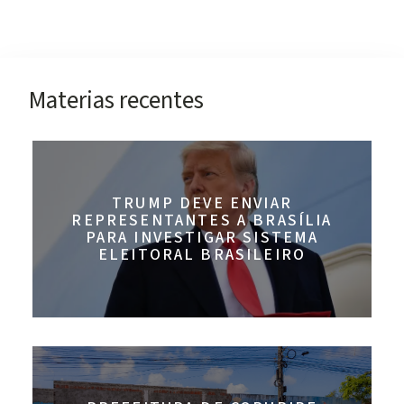
Materias recentes
TRUMP DEVE ENVIAR
REPRESENTANTES A BRASÍLIA
PARA INVESTIGAR SISTEMA
ELEITORAL BRASILEIRO