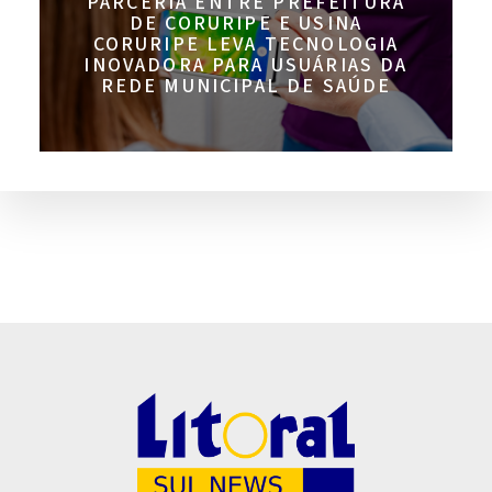
PARCERIA ENTRE PREFEITURA
DE CORURIPE E USINA
CORURIPE LEVA TECNOLOGIA
INOVADORA PARA USUÁRIAS DA
REDE MUNICIPAL DE SAÚDE