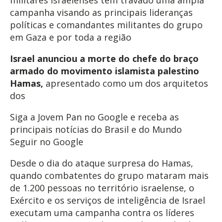
campanha visando as principais lideranças
políticas e comandantes militantes do grupo
em Gaza e por toda a região
Israel anunciou a morte do chefe do braço
armado do movimento islamista palestino
Hamas,
apresentado como um dos arquitetos
dos
Siga a Jovem Pan no Google e receba as
principais notícias do Brasil e do Mundo
Seguir no Google
Desde o dia do ataque surpresa do Hamas,
quando combatentes do grupo mataram mais
de 1.200 pessoas no território israelense, o
Exército e os serviços de inteligência de Israel
executam uma campanha contra os líderes