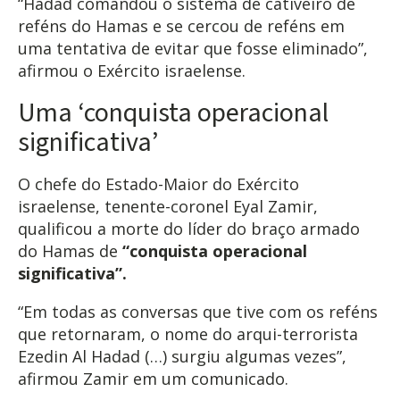
“Hadad comandou o sistema de cativeiro de
reféns do Hamas e se cercou de reféns em
uma tentativa de evitar que fosse eliminado”,
afirmou o Exército israelense.
Uma ‘conquista operacional
significativa’
O chefe do Estado-Maior do Exército
israelense, tenente-coronel Eyal Zamir,
qualificou a morte do líder do braço armado
do Hamas de
“conquista operacional
significativa”.
“Em todas as conversas que tive com os reféns
que retornaram, o nome do arqui-terrorista
Ezedin Al Hadad (…) surgiu algumas vezes”,
afirmou Zamir em um comunicado.