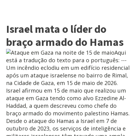
Israel mata o líder do
braço armado do Hamas
Aqui
está a tradução do texto para o português: ---
Um incêndio eclodiu em um edifício residencial
após um ataque israelense no bairro de Rimal,
na Cidade de Gaza, em 15 de maio de 2026.
Israel afirmou em 15 de maio que realizou um
ataque em Gaza tendo como alvo Ezzedine Al-
Haddad, a quem descreveu como chefe do
braço armado do movimento palestino Hamas.
Desde o ataque do Hamas a Israel em 7 de
outubro de 2023, os serviços de inteligência e
militares israelenses têm travado uma ampla