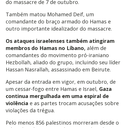
do massacre de 7 de outubro.
Também matou Mohamed Deif, um
comandante do braço armado do Hamas e
outro importante idealizador do massacre.
Os ataques israelenses também atingiram
membros do Hamas no Líbano,
além de
comandantes do movimento pró-iraniano
Hezbollah, aliado do grupo, incluindo seu líder
Hassan Nasrallah, assassinado em Beirute.
Apesar da entrada em vigor, em outubro, de
um cessar-fogo entre Hamas e Israel,
Gaza
continua mergulhada em uma espiral de
violência
e as partes trocam acusações sobre
violações da trégua.
Pelo menos 856 palestinos morreram desde o