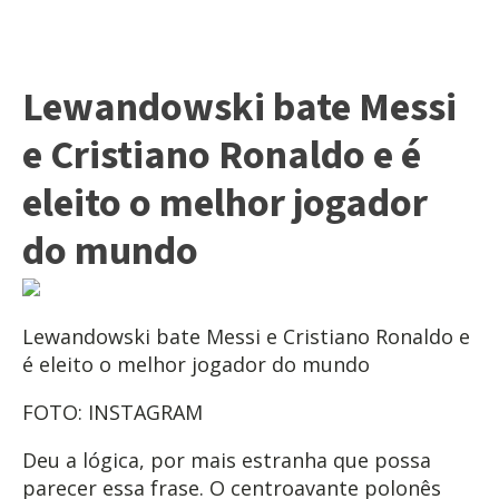
Lewandowski bate Messi
e Cristiano Ronaldo e é
eleito o melhor jogador
do mundo
Lewandowski bate Messi e Cristiano Ronaldo e
é eleito o melhor jogador do mundo
FOTO: INSTAGRAM
Deu a lógica, por mais estranha que possa
parecer essa frase. O centroavante polonês