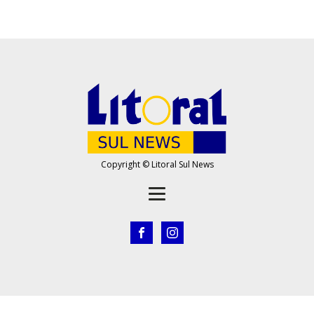
Copyright © Litoral Sul News