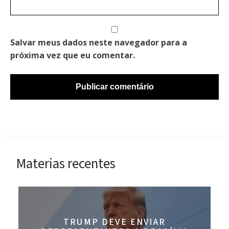
Salvar meus dados neste navegador para a
próxima vez que eu comentar.
Materias recentes
TRUMP DEVE ENVIAR