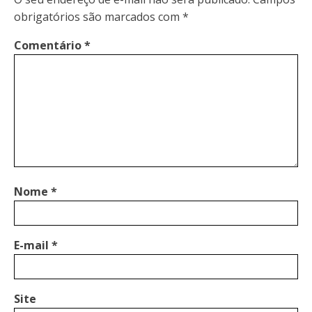
obrigatórios são marcados com
*
Comentário
*
Nome
*
E-mail
*
Site