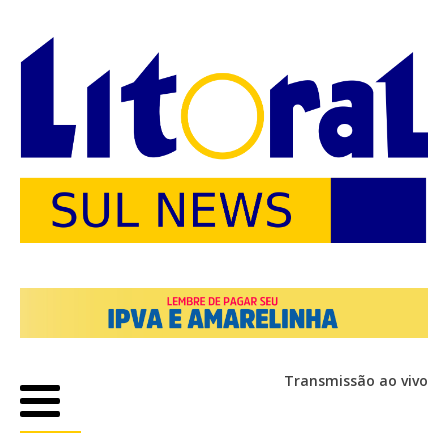
Transmissão ao vivo