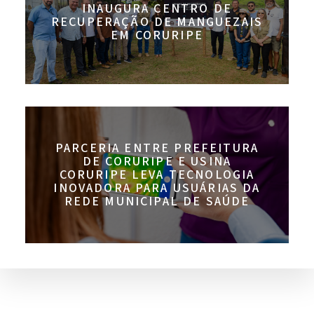
INAUGURA CENTRO DE
RECUPERAÇÃO DE MANGUEZAIS
EM CORURIPE
PARCERIA ENTRE PREFEITURA
DE CORURIPE E USINA
CORURIPE LEVA TECNOLOGIA
INOVADORA PARA USUÁRIAS DA
REDE MUNICIPAL DE SAÚDE