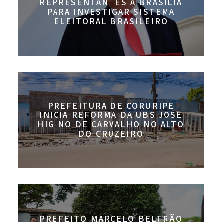
REPRESENTANTES A BRASÍLIA
PARA INVESTIGAR SISTEMA
ELEITORAL BRASILEIRO
PREFEITURA DE CORURIPE
INICIA REFORMA DA UBS JOSÉ
HIGINO DE CARVALHO NO ALTO
DO CRUZEIRO
PREFEITO MARCELO BELTRÃO