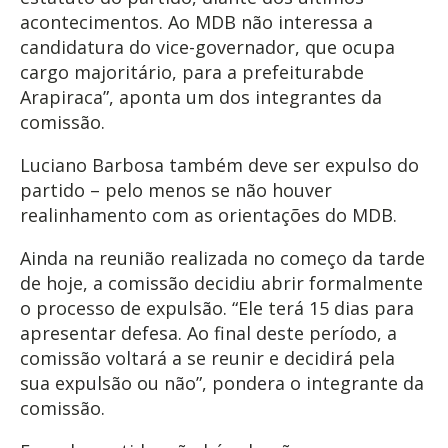
acontecimentos. Ao MDB não interessa a
candidatura do vice-governador, que ocupa
cargo majoritário, para a prefeiturabde
Arapiraca”, aponta um dos integrantes da
comissão.
Luciano Barbosa também deve ser expulso do
partido – pelo menos se não houver
realinhamento com as orientações do MDB.
Ainda na reunião realizada no começo da tarde
de hoje, a comissão decidiu abrir formalmente
o processo de expulsão. “Ele terá 15 dias para
apresentar defesa. Ao final deste período, a
comissão voltará a se reunir e decidirá pela
sua expulsão ou não”, pondera o integrante da
comissão.