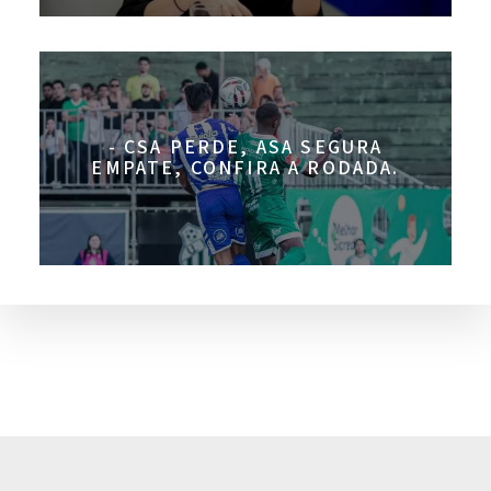
- CSA PERDE, ASA SEGURA
EMPATE, CONFIRA A RODADA.