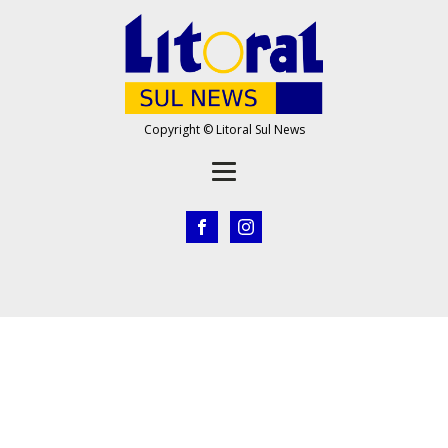
Copyright © Litoral Sul News