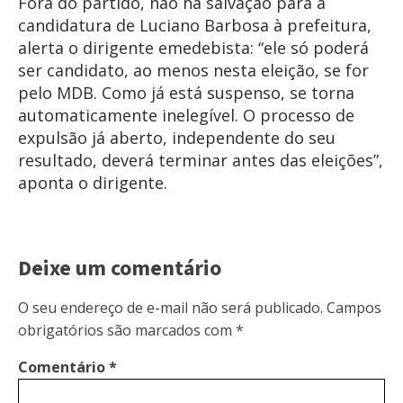
Fora do partido, não há salvação para a
candidatura de Luciano Barbosa à prefeitura,
alerta o dirigente emedebista: “ele só poderá
ser candidato, ao menos nesta eleição, se for
pelo MDB. Como já está suspenso, se torna
automaticamente inelegível. O processo de
expulsão já aberto, independente do seu
resultado, deverá terminar antes das eleições”,
aponta o dirigente.
Deixe um comentário
O seu endereço de e-mail não será publicado.
Campos
obrigatórios são marcados com
*
Comentário
*