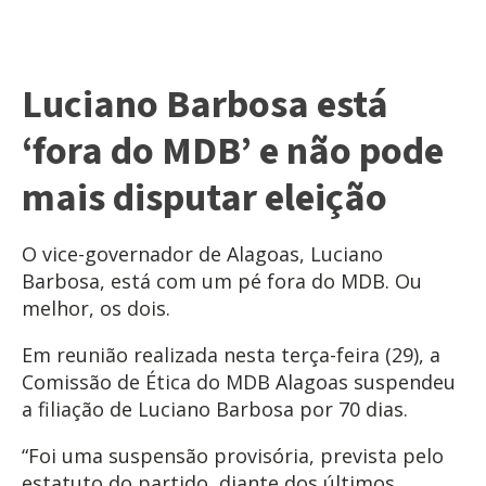
Luciano Barbosa está
‘fora do MDB’ e não pode
mais disputar eleição
O vice-governador de Alagoas, Luciano
Barbosa, está com um pé fora do MDB. Ou
melhor, os dois.
Em reunião realizada nesta terça-feira (29), a
Comissão de Ética do MDB Alagoas suspendeu
a filiação de Luciano Barbosa por 70 dias.
“Foi uma suspensão provisória, prevista pelo
estatuto do partido, diante dos últimos