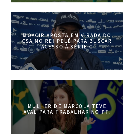
MOACIR APOSTA EM VIRADA DO
CSA NO REI PELÉ PARA BUSCAR
ACESSO À SÉRIE C
MULHER DE MARCOLA TEVE
AVAL PARA TRABALHAR NO PT.