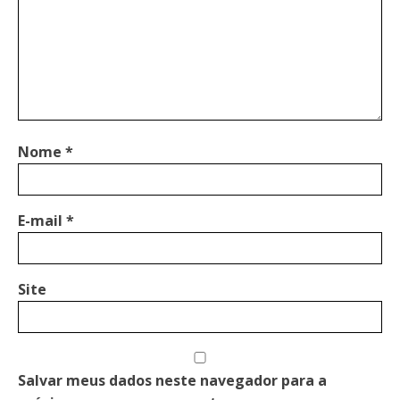
Nome
*
E-mail
*
Site
Salvar meus dados neste navegador para a