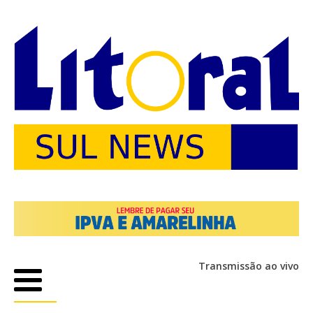
Transmissão ao vivo