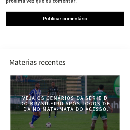
próxima vez que eu comentar.
Materias recentes
VEJA OS CENÁRIOS DA SÉRIE D
DO BRASILEIRO APÓS JOGOS DE
IDA NO MATA-MATA DO ACESSO.