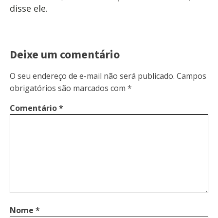
disse ele.
Deixe um comentário
O seu endereço de e-mail não será publicado.
Campos
obrigatórios são marcados com
*
Comentário
*
Nome
*