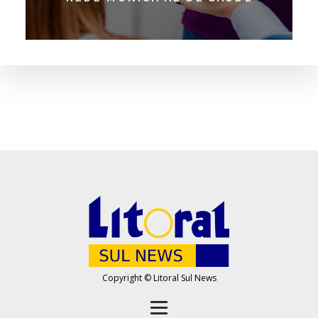
Copyright © Litoral Sul News