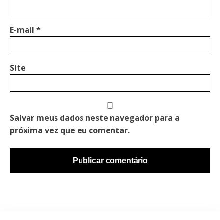
E-mail
*
Site
Salvar meus dados neste navegador para a
próxima vez que eu comentar.