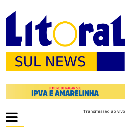
Transmissão ao vivo