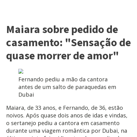
Maiara sobre pedido de
casamento: "Sensação de
quase morrer de amor"
Fernando pediu a mão da cantora
antes de um salto de paraquedas em
Dubai
Maiara, de 33 anos, e Fernando, de 36, estão
noivos. Após quase dois anos de idas e vindas,
o sertanejo pediu a cantora em casamento
durante uma viagem romântica por Dubai, na