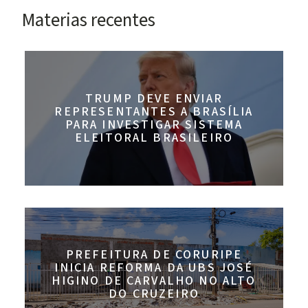
Materias recentes
TRUMP DEVE ENVIAR
REPRESENTANTES A BRASÍLIA
PARA INVESTIGAR SISTEMA
ELEITORAL BRASILEIRO
PREFEITURA DE CORURIPE
INICIA REFORMA DA UBS JOSÉ
HIGINO DE CARVALHO NO ALTO
DO CRUZEIRO