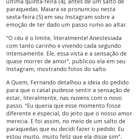
última quinta-feira (4), antes de um salto de
paraquedas. Maiara se pronunciou nesta
sexta-feira (5) em seu Instagram sobre a
emoção de ter dado um passo rumo ao altar.
"O céu é o limite, literalmente! Anestesiada
com tanto carinho e vivendo cada segundo
intensamente. Ele, essa vista e a sensação de
quase morrer de amor", publicou ela em seu
Instagram, mostrando fotos do salto.
A Quem, Fernando detalhou a ideia do pedido
para que o casal pudesse sentir a sensação de
estar, literalmente, nas nuvens com o novo
passo. "Eu queria que esse momento fosse
diferente e especial, do jeito que o nosso amor
merecia. E foi assim, no meio de um salto de
paraquedas que eu decidi fazer o pedido. Eu
estou muito, muito feliz que ela disse sim",