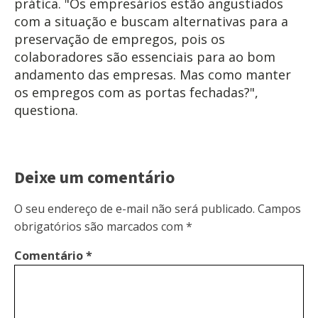
prática. "Os empresários estão angustiados
com a situação e buscam alternativas para a
preservação de empregos, pois os
colaboradores são essenciais para ao bom
andamento das empresas. Mas como manter
os empregos com as portas fechadas?",
questiona.
Deixe um comentário
O seu endereço de e-mail não será publicado.
Campos
obrigatórios são marcados com
*
Comentário
*