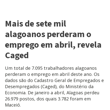
Mais de sete mil
alagoanos perderam o
emprego em abril, revela
Caged
Um total de 7.095 trabalhadores alagoanos
perderam o emprego em abril deste ano. Os
dados são do Cadastro Geral de Empregados e
Desempregados (Caged), do Ministério da
Economia. De janeiro a abril, Alagoas perdeu
26.979 postos, dos quais 3.782 foram em
Maceió.