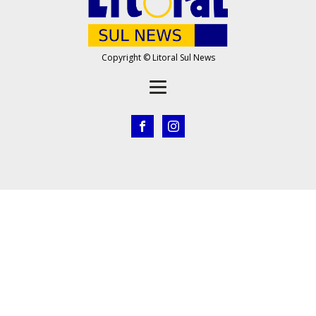
Copyright © Litoral Sul News