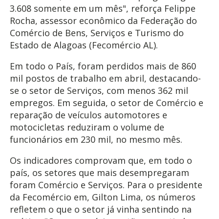
3.608 somente em um mês", reforça Felippe
Rocha, assessor econômico da Federação do
Comércio de Bens, Serviços e Turismo do
Estado de Alagoas (Fecomércio AL).
Em todo o País, foram perdidos mais de 860
mil postos de trabalho em abril, destacando-
se o setor de Serviços, com menos 362 mil
empregos. Em seguida, o setor de Comércio e
reparação de veículos automotores e
motocicletas reduziram o volume de
funcionários em 230 mil, no mesmo mês.
Os indicadores comprovam que, em todo o
país, os setores que mais desempregaram
foram Comércio e Serviços. Para o presidente
da Fecomércio em, Gilton Lima, os números
refletem o que o setor já vinha sentindo na