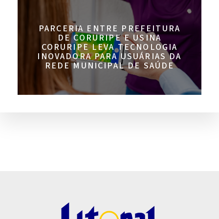
PARCERIA ENTRE PREFEITURA
DE CORURIPE E USINA
CORURIPE LEVA TECNOLOGIA
INOVADORA PARA USUÁRIAS DA
REDE MUNICIPAL DE SAÚDE