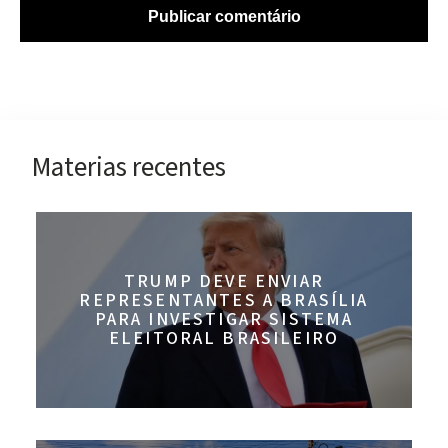
Materias recentes
TRUMP DEVE ENVIAR
REPRESENTANTES A BRASÍLIA
PARA INVESTIGAR SISTEMA
ELEITORAL BRASILEIRO