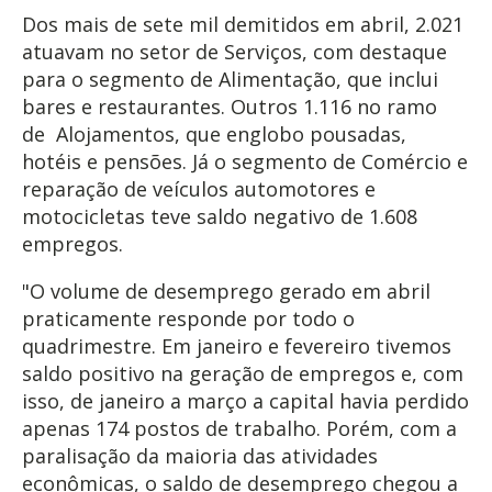
Dos mais de sete mil demitidos em abril, 2.021
atuavam no setor de Serviços, com destaque
para o segmento de Alimentação, que inclui
bares e restaurantes. Outros 1.116 no ramo
de Alojamentos, que englobo pousadas,
hotéis e pensões. Já o segmento de Comércio e
reparação de veículos automotores e
motocicletas teve saldo negativo de 1.608
empregos.
"O volume de desemprego gerado em abril
praticamente responde por todo o
quadrimestre. Em janeiro e fevereiro tivemos
saldo positivo na geração de empregos e, com
isso, de janeiro a março a capital havia perdido
apenas 174 postos de trabalho. Porém, com a
paralisação da maioria das atividades
econômicas, o saldo de desemprego chegou a