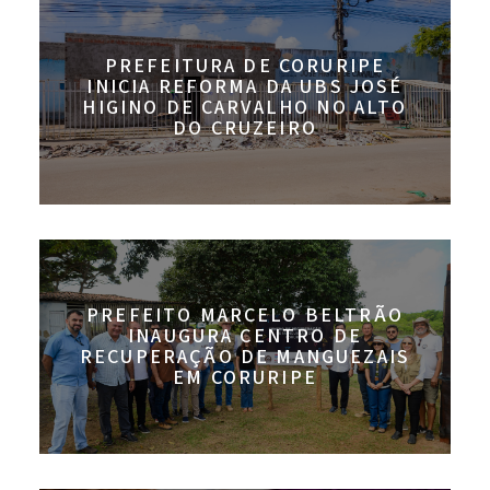
PREFEITURA DE CORURIPE
INICIA REFORMA DA UBS JOSÉ
HIGINO DE CARVALHO NO ALTO
DO CRUZEIRO
PREFEITO MARCELO BELTRÃO
INAUGURA CENTRO DE
RECUPERAÇÃO DE MANGUEZAIS
EM CORURIPE