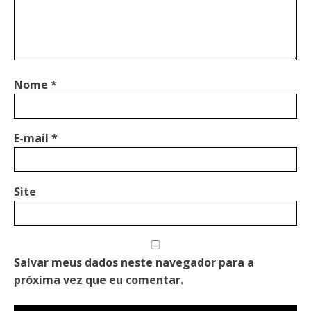
Nome
*
E-mail
*
Site
Salvar meus dados neste navegador para a
próxima vez que eu comentar.