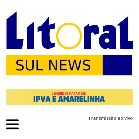
Transmissão ao vivo