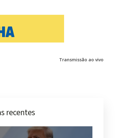
Transmissão ao vivo
s recentes