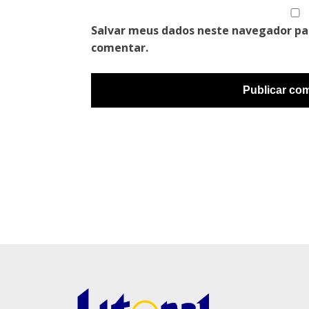
Salvar meus dados neste navegador pa
comentar.