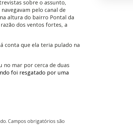
revistas sobre o assunto,
er navegavam pelo canal de
 na altura do bairro Pontal da
razão dos ventos fortes, a
 conta que ela teria pulado na
ou no mar por cerca de duas
ndo foi resgatado por uma
do.
Campos obrigatórios são