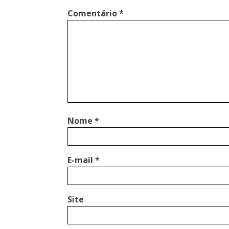
Comentário
*
Nome
*
E-mail
*
Site