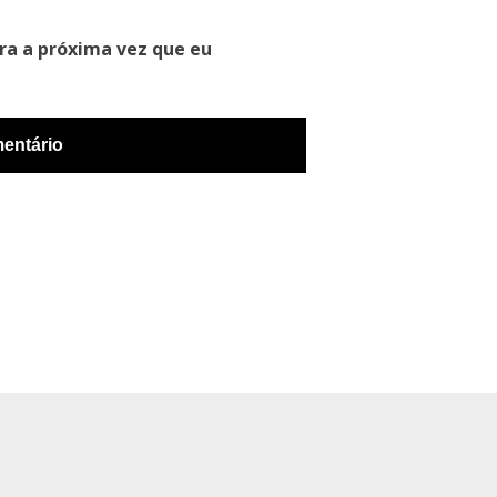
ra a próxima vez que eu