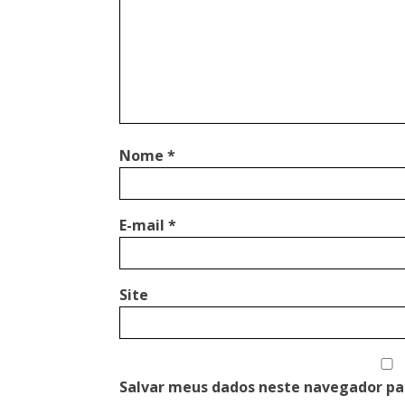
Nome
*
E-mail
*
Site
Salvar meus dados neste navegador pa