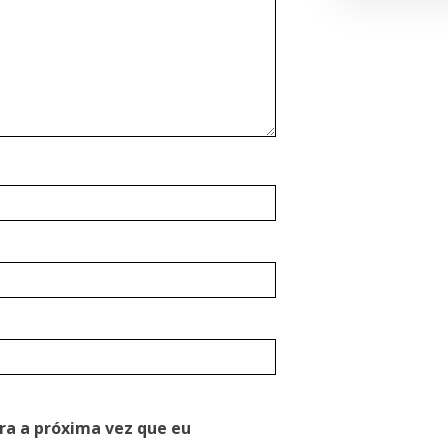
ra a próxima vez que eu