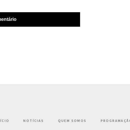
NÍCIO
NOTÍCIAS
QUEM SOMOS
PROGRAMAÇÃ