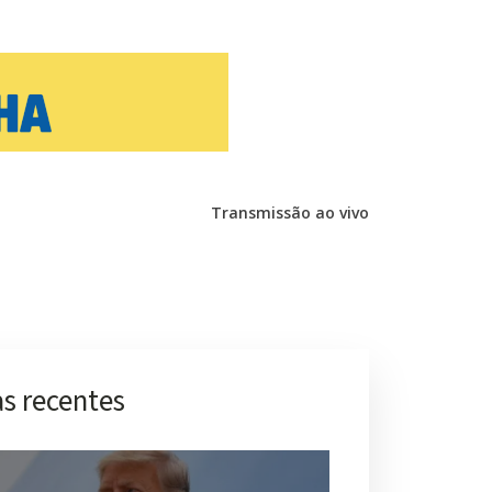
Transmissão ao vivo
s recentes