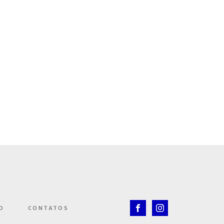
O
CONTATOS