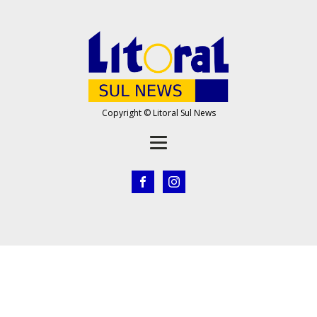
Copyright © Litoral Sul News