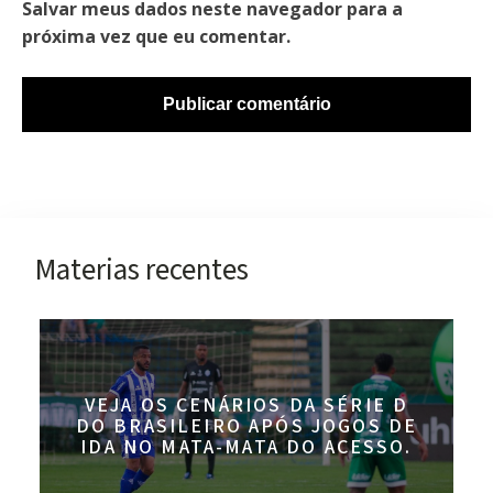
Salvar meus dados neste navegador para a
próxima vez que eu comentar.
Materias recentes
VEJA OS CENÁRIOS DA SÉRIE D
DO BRASILEIRO APÓS JOGOS DE
IDA NO MATA-MATA DO ACESSO.