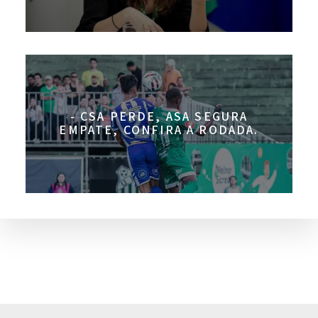
- CSA PERDE, ASA SEGURA
EMPATE, CONFIRA A RODADA.