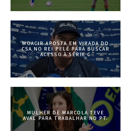
MOACIR APOSTA EM VIRADA DO
CSA NO REI PELÉ PARA BUSCAR
ACESSO À SÉRIE C
MULHER DE MARCOLA TEVE
AVAL PARA TRABALHAR NO PT.