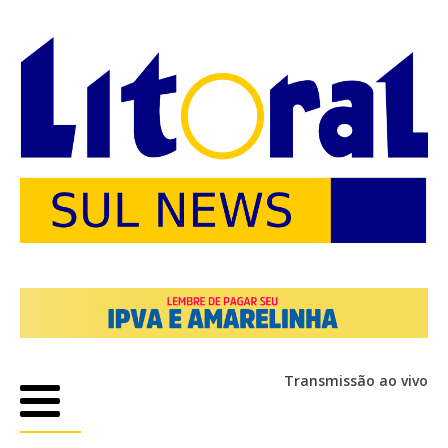
Transmissão ao vivo