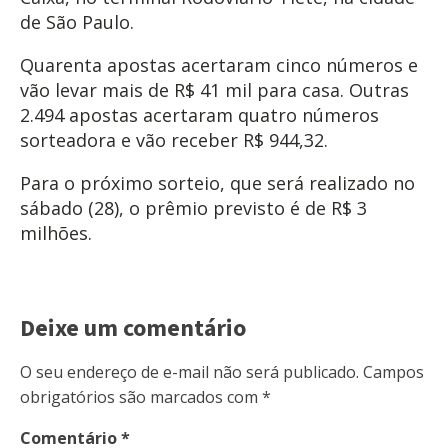
de São Paulo.
Quarenta apostas acertaram cinco números e
vão levar mais de R$ 41 mil para casa. Outras
2.494 apostas acertaram quatro números
sorteadora e vão receber R$ 944,32.
Para o próximo sorteio, que será realizado no
sábado (28), o prêmio previsto é de R$ 3
milhões.
Deixe um comentário
O seu endereço de e-mail não será publicado.
Campos
obrigatórios são marcados com
*
Comentário
*