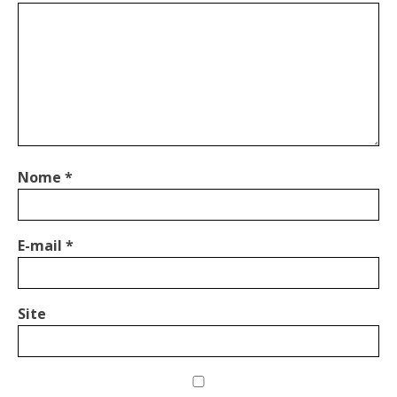
Nome
*
E-mail
*
Site