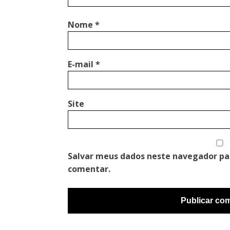
Nome
*
E-mail
*
Site
Salvar meus dados neste navegador pa
comentar.