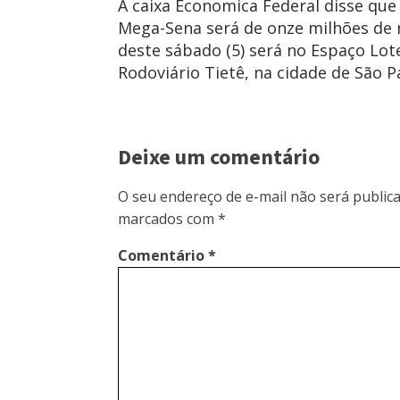
A caixa Economica Federal disse qu
Mega-Sena será de onze milhões de re
deste sábado (5) será no Espaço Lote
Rodoviário Tietê, na cidade de São P
Deixe um comentário
O seu endereço de e-mail não será publica
marcados com
*
Comentário
*