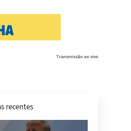
Transmissão ao vivo
s recentes