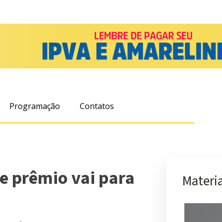
Programação
Contatos
e prêmio vai para
Materia