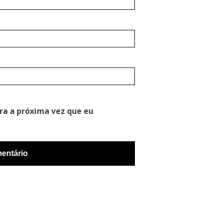
ra a próxima vez que eu