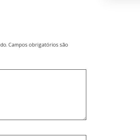
do.
Campos obrigatórios são