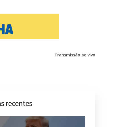
Transmissão ao vivo
s recentes