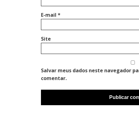
E-mail
*
Site
Salvar meus dados neste navegador pa
comentar.