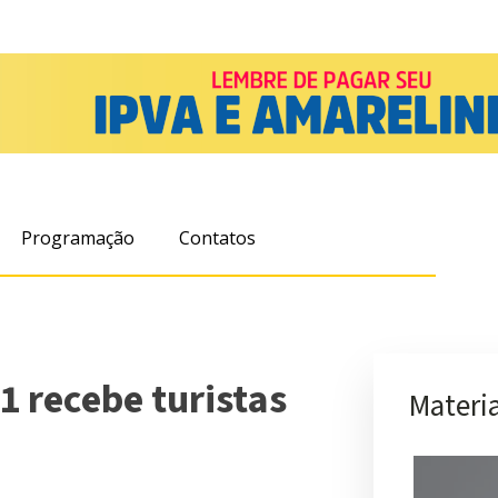
Programação
Contatos
1 recebe turistas
Materia