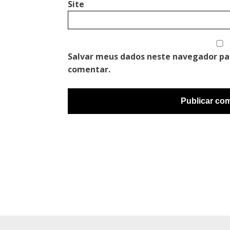
Site
Salvar meus dados neste navegador pa
comentar.