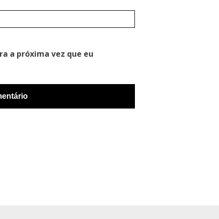
ra a próxima vez que eu