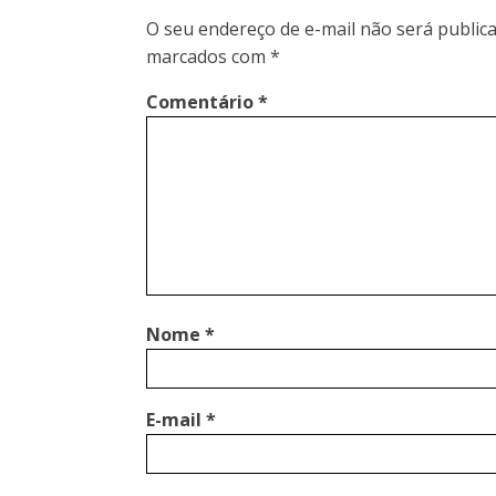
O seu endereço de e-mail não será publica
marcados com
*
Comentário
*
Nome
*
E-mail
*