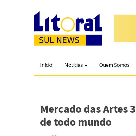
Início
Notícias
Quem Somos
Mercado das Artes 3
de todo mundo