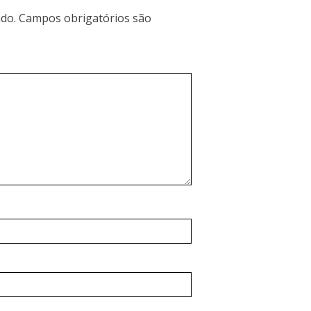
do.
Campos obrigatórios são