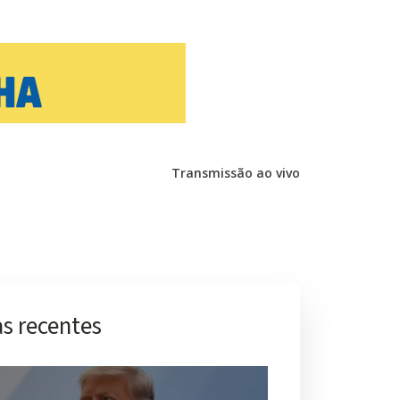
Transmissão ao vivo
s recentes